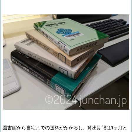
図書館から自宅までの送料がかかるし、貸出期限は1ヶ月と