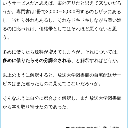
いうサービスだと思えば、案外アリだと思えて来ないだろ
うか。専門書は1冊で3,000～5,000円するのもザラにある
し、当たり外れもあるし、それをドキドキしながら買い漁
るのに比べれば、価格帯としてはそれほど悪くないと思
う。
多めに借りたら送料が増えてしまうが、それについては、
多めに借りたらその分課金される
、と解釈すればどうか。
以上のように解釈すると、放送大学図書館の自宅配送サー
ビスはまた違ったものに見えてこないだろうか。
そんなふうに自分に都合よく解釈し、また放送大学図書館
から本を取り寄せたのであった。