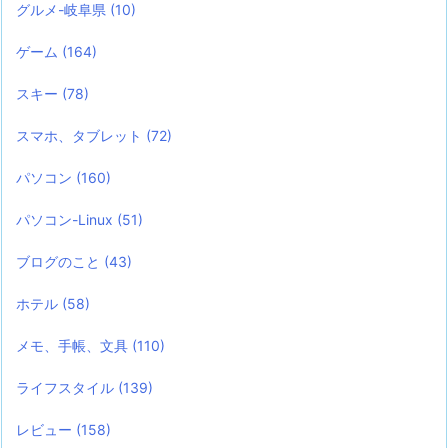
グルメ-岐阜県
(10)
ゲーム
(164)
スキー
(78)
スマホ、タブレット
(72)
パソコン
(160)
パソコン-Linux
(51)
ブログのこと
(43)
ホテル
(58)
メモ、手帳、文具
(110)
ライフスタイル
(139)
レビュー
(158)