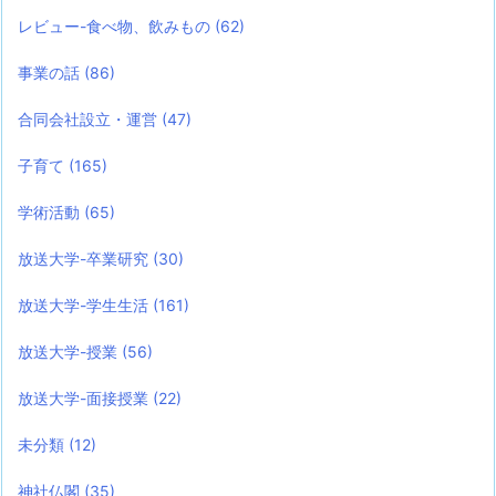
レビュー-食べ物、飲みもの
(62)
事業の話
(86)
合同会社設立・運営
(47)
子育て
(165)
学術活動
(65)
放送大学-卒業研究
(30)
放送大学-学生生活
(161)
放送大学-授業
(56)
放送大学-面接授業
(22)
未分類
(12)
神社仏閣
(35)