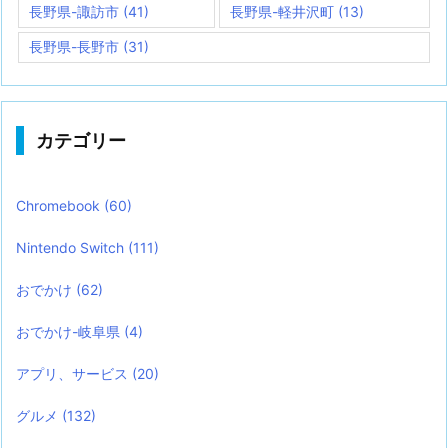
長野県-諏訪市
(41)
長野県-軽井沢町
(13)
長野県-長野市
(31)
カテゴリー
Chromebook
(60)
Nintendo Switch
(111)
おでかけ
(62)
おでかけ-岐阜県
(4)
アプリ、サービス
(20)
グルメ
(132)