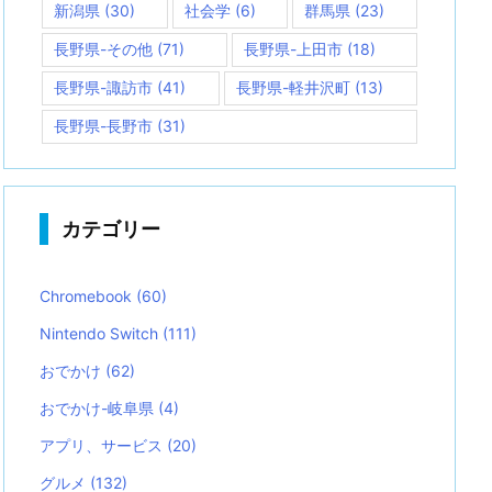
新潟県
(30)
社会学
(6)
群馬県
(23)
長野県-その他
(71)
長野県-上田市
(18)
長野県-諏訪市
(41)
長野県-軽井沢町
(13)
長野県-長野市
(31)
カテゴリー
Chromebook
(60)
Nintendo Switch
(111)
おでかけ
(62)
おでかけ-岐阜県
(4)
アプリ、サービス
(20)
グルメ
(132)