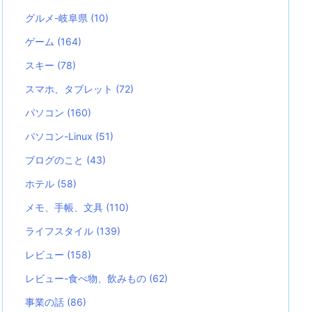
グルメ-岐阜県
(10)
ゲーム
(164)
スキー
(78)
スマホ、タブレット
(72)
パソコン
(160)
パソコン-Linux
(51)
ブログのこと
(43)
ホテル
(58)
メモ、手帳、文具
(110)
ライフスタイル
(139)
レビュー
(158)
レビュー-食べ物、飲みもの
(62)
事業の話
(86)