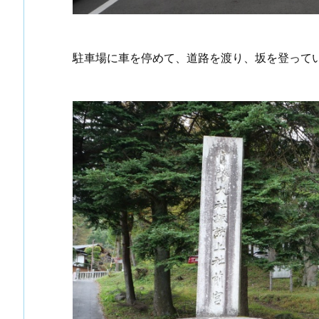
駐車場に車を停めて、道路を渡り、坂を登って