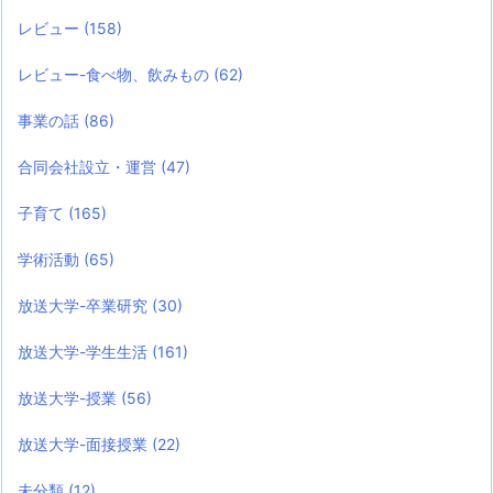
レビュー
(158)
レビュー-食べ物、飲みもの
(62)
事業の話
(86)
合同会社設立・運営
(47)
子育て
(165)
学術活動
(65)
放送大学-卒業研究
(30)
放送大学-学生生活
(161)
放送大学-授業
(56)
放送大学-面接授業
(22)
未分類
(12)