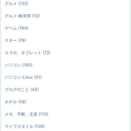
グルメ
(132)
グルメ-岐阜県
(10)
ゲーム
(164)
スキー
(78)
スマホ、タブレット
(72)
パソコン
(160)
パソコン-Linux
(51)
ブログのこと
(43)
ホテル
(58)
メモ、手帳、文具
(110)
ライフスタイル
(138)