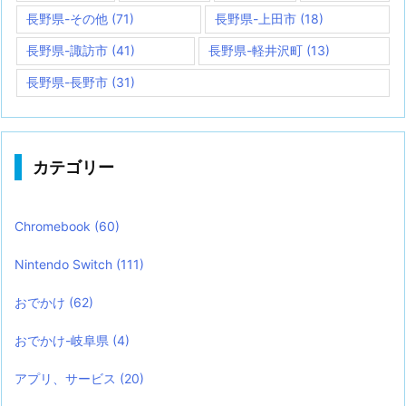
長野県-その他
(71)
長野県-上田市
(18)
長野県-諏訪市
(41)
長野県-軽井沢町
(13)
長野県-長野市
(31)
カテゴリー
Chromebook
(60)
Nintendo Switch
(111)
おでかけ
(62)
おでかけ-岐阜県
(4)
アプリ、サービス
(20)