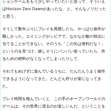
ションゲームをもう少しやっていたいと思って、そういえ
ばHorizon Zero Dawnがあったな、と。そんなノリだった
と思う。
そうして数年ぶりにプレイを再開したら、やっぱり操作が
難しかった。エイミングがシビアで、なかなか敵の弱点に
当てることができない。そのうち「この矢は便利だな！」
というのを見つけ、嬉しそうにバンバン使っていたら、作
るための材料がなくなってしまったりして。
それでもめげずに遊んでいるうちに、だんだんうまく操作
できるようになってきた。どんどん狩りが楽になってき
た。
プレイ時間を積んでいくと、この手のオープンワールドの
ゲームは、その世界に浸るのが楽しいんだ、ということを