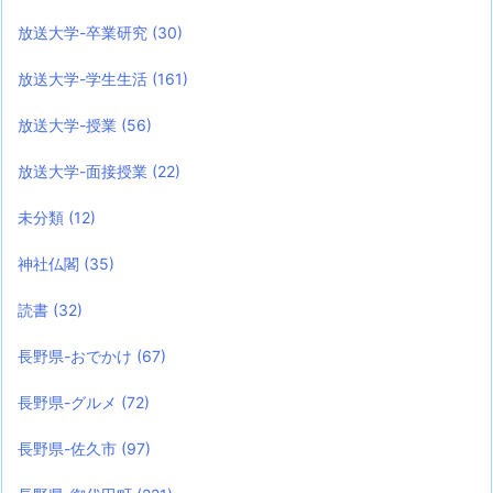
放送大学-卒業研究
(30)
放送大学-学生生活
(161)
放送大学-授業
(56)
放送大学-面接授業
(22)
未分類
(12)
神社仏閣
(35)
読書
(32)
長野県-おでかけ
(67)
長野県-グルメ
(72)
長野県-佐久市
(97)