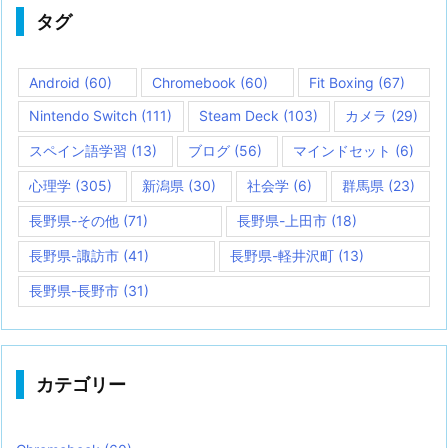
タグ
Android
(60)
Chromebook
(60)
Fit Boxing
(67)
Nintendo Switch
(111)
Steam Deck
(103)
カメラ
(29)
スペイン語学習
(13)
ブログ
(56)
マインドセット
(6)
心理学
(305)
新潟県
(30)
社会学
(6)
群馬県
(23)
長野県-その他
(71)
長野県-上田市
(18)
長野県-諏訪市
(41)
長野県-軽井沢町
(13)
長野県-長野市
(31)
カテゴリー