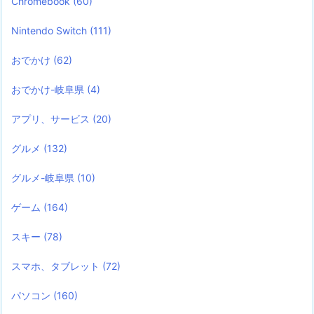
Chromebook
(60)
Nintendo Switch
(111)
おでかけ
(62)
おでかけ-岐阜県
(4)
アプリ、サービス
(20)
グルメ
(132)
グルメ-岐阜県
(10)
ゲーム
(164)
スキー
(78)
スマホ、タブレット
(72)
パソコン
(160)