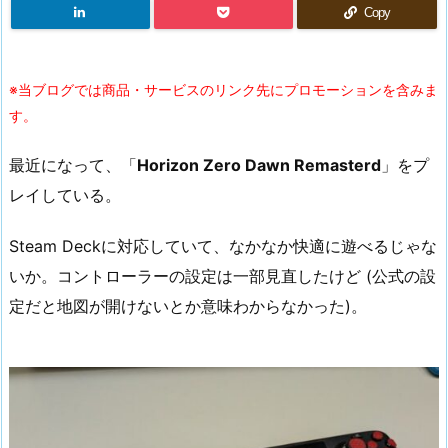
Copy
※当ブログでは商品・サービスのリンク先にプロモーションを含みま
す。
最近になって、「
Horizon Zero Dawn Remasterd
」をプ
レイしている。
Steam Deckに対応していて、なかなか快適に遊べるじゃな
いか。コントローラーの設定は一部見直したけど (公式の設
定だと地図が開けないとか意味わからなかった)。