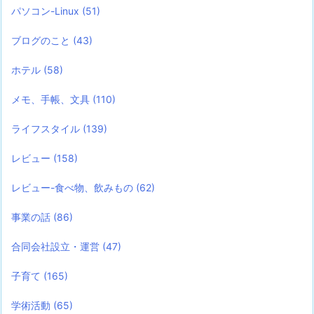
パソコン-Linux
(51)
ブログのこと
(43)
ホテル
(58)
メモ、手帳、文具
(110)
ライフスタイル
(139)
レビュー
(158)
レビュー-食べ物、飲みもの
(62)
事業の話
(86)
合同会社設立・運営
(47)
子育て
(165)
学術活動
(65)