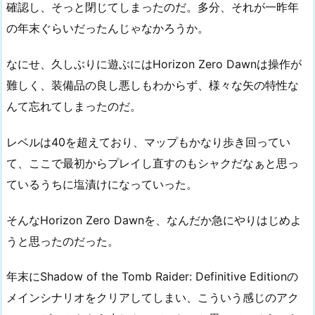
確認し、そっと閉じてしまったのだ。多分、それが一昨年
の年末ぐらいだったんじゃなかろうか。
なにせ、久しぶりに遊ぶにはHorizon Zero Dawnは操作が
難しく、装備品の良し悪しもわからず、様々な矢の特性な
んて忘れてしまったのだ。
レベルは40を超えており、マップもかなり歩き回ってい
て、ここで最初からプレイし直すのもシャクだなぁと思っ
ているうちに塩漬けになっていった。
そんなHorizon Zero Dawnを、なんだか急にやりはじめよ
うと思ったのだった。
年末にShadow of the Tomb Raider: Definitive Editionの
メインシナリオをクリアしてしまい、こういう感じのアク