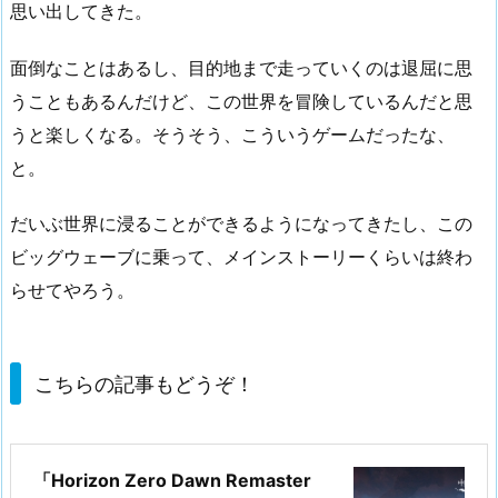
思い出してきた。
面倒なことはあるし、目的地まで走っていくのは退屈に思
うこともあるんだけど、この世界を冒険しているんだと思
うと楽しくなる。そうそう、こういうゲームだったな、
と。
だいぶ世界に浸ることができるようになってきたし、この
ビッグウェーブに乗って、メインストーリーくらいは終わ
らせてやろう。
こちらの記事もどうぞ！
「Horizon Zero Dawn Remaster