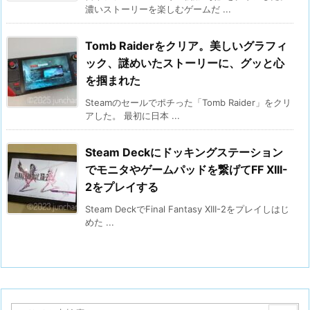
濃いストーリーを楽しむゲームだ ...
Tomb Raiderをクリア。美しいグラフィ
ック、謎めいたストーリーに、グッと心
を掴まれた
Steamのセールでポチった「Tomb Raider」をクリ
アした。 最初に日本 ...
Steam Deckにドッキングステーション
でモニタやゲームパッドを繋げてFF XIII-
2をプレイする
Steam DeckでFinal Fantasy XIII-2をプレイしはじ
めた ...