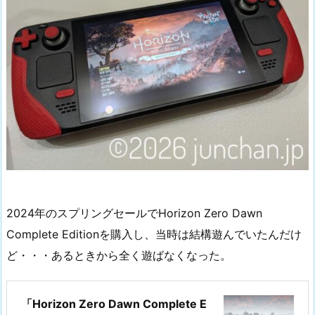
2024年のスプリングセールでHorizon Zero Dawn
Complete Editionを購入し、当時は結構遊んでいたんだけ
ど・・・あるときから全く遊ばなくなった。
「Horizon Zero Dawn Complete E