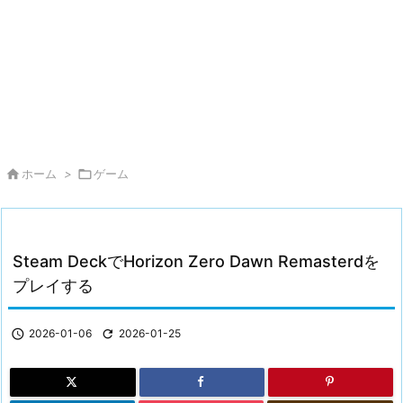

ホーム
>

ゲーム
Steam DeckでHorizon Zero Dawn Remasterdを
プレイする

2026-01-06

2026-01-25