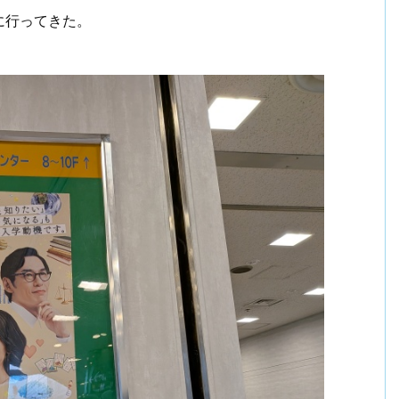
に行ってきた。