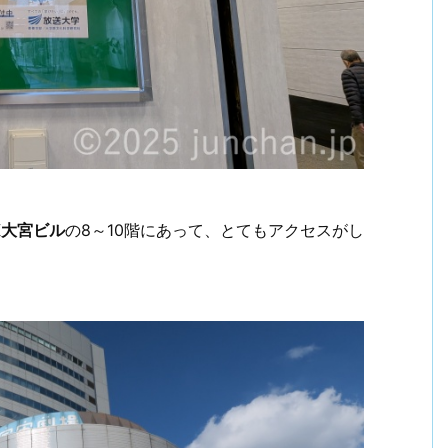
K大宮ビル
の8～10階にあって、とてもアクセスがし