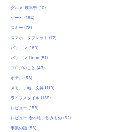
グルメ-岐阜県
(10)
ゲーム
(164)
スキー
(78)
スマホ、タブレット
(72)
パソコン
(160)
パソコン-Linux
(51)
ブログのこと
(43)
ホテル
(58)
メモ、手帳、文具
(110)
ライフスタイル
(139)
レビュー
(158)
レビュー-食べ物、飲みもの
(62)
事業の話
(86)