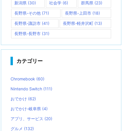
新潟県
(30)
社会学
(6)
群馬県
(23)
長野県-その他
(71)
長野県-上田市
(18)
長野県-諏訪市
(41)
長野県-軽井沢町
(13)
長野県-長野市
(31)
カテゴリー
Chromebook
(60)
Nintendo Switch
(111)
おでかけ
(62)
おでかけ-岐阜県
(4)
アプリ、サービス
(20)
グルメ
(132)