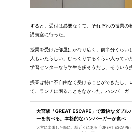
すると、受付は必要なくて、それぞれの授業の
講義室に行った。
授業を受けた部屋はかなり広く、前半分くらい
人もいたらしい。びっくりするくらい入ってい
学習センターなら学生も多そうだし、そういう
授業は特に不自由なく受けることができたし、
て、ランチに困ることもなかった。ハンバーガ
大宮駅「GREAT ESCAPE」で豪快なダブル
ーを食べる。本格的なハンバーガーが食べ
大宮に出張した際に、駅近くにある「GREAT ESCAPE