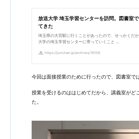
放送大学 埼玉学習センターを訪問。図書室
てきた
埼玉県の大宮駅に行くことがあったので、せっかくだか
大学の埼玉学習センターに寄っていくこと ...
https://junchan.jp/archives/16158
今回は面接授業のために行ったので、図書室で
授業を受けるのははじめてだから、講義室がどこ
た。