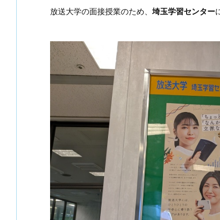
放送大学の面接授業のため、
埼玉学習センター