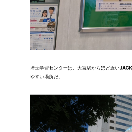
埼玉学習センターは、大宮駅からほど近い
JAC
やすい場所だ。