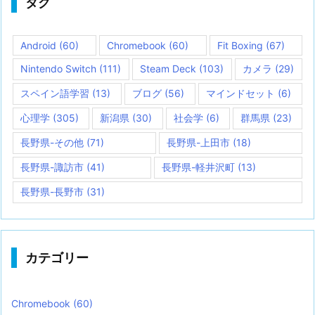
タグ
Android
(60)
Chromebook
(60)
Fit Boxing
(67)
Nintendo Switch
(111)
Steam Deck
(103)
カメラ
(29)
スペイン語学習
(13)
ブログ
(56)
マインドセット
(6)
心理学
(305)
新潟県
(30)
社会学
(6)
群馬県
(23)
長野県-その他
(71)
長野県-上田市
(18)
長野県-諏訪市
(41)
長野県-軽井沢町
(13)
長野県-長野市
(31)
カテゴリー
Chromebook
(60)