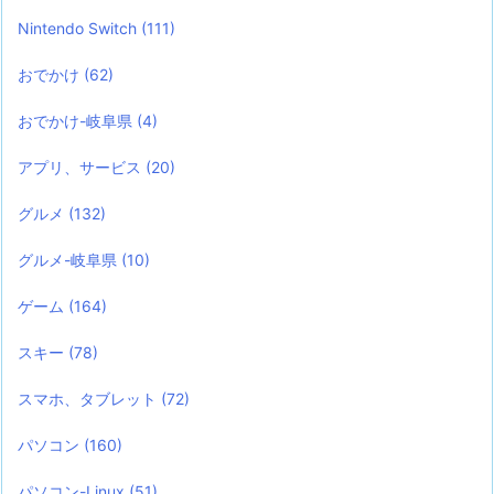
Nintendo Switch
(111)
おでかけ
(62)
おでかけ-岐阜県
(4)
アプリ、サービス
(20)
グルメ
(132)
グルメ-岐阜県
(10)
ゲーム
(164)
スキー
(78)
スマホ、タブレット
(72)
パソコン
(160)
パソコン-Linux
(51)