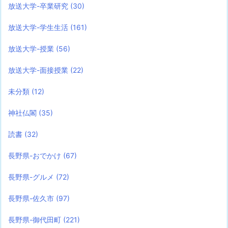
放送大学-卒業研究
(30)
放送大学-学生生活
(161)
放送大学-授業
(56)
放送大学-面接授業
(22)
未分類
(12)
神社仏閣
(35)
読書
(32)
長野県-おでかけ
(67)
長野県-グルメ
(72)
長野県-佐久市
(97)
長野県-御代田町
(221)