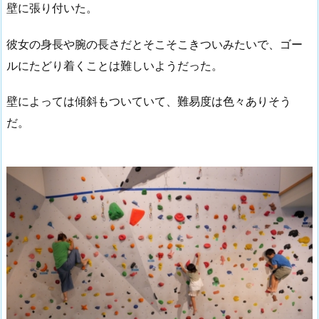
壁に張り付いた。
彼女の身長や腕の長さだとそこそこきついみたいで、ゴー
ルにたどり着くことは難しいようだった。
壁によっては傾斜もついていて、難易度は色々ありそう
だ。