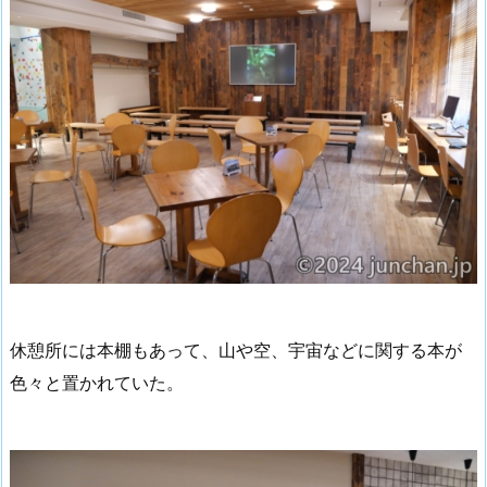
休憩所には本棚もあって、山や空、宇宙などに関する本が
色々と置かれていた。