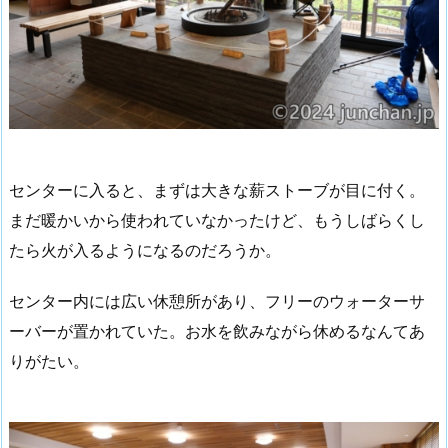
センターに入ると、まずは大きな薪ストーブが目に付く。
まだ暖かいから使われていなかったけど、もうしばらくし
たら火が入るようになるのだろうか。
センター内には広い休憩所があり、フリーのウォーターサ
ーバーが置かれていた。お水を飲みながら休めるなんてあ
りがたい。