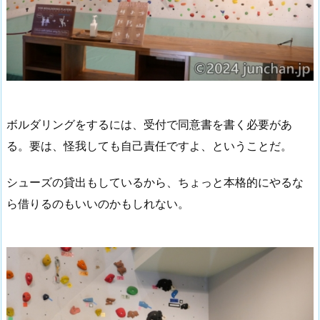
ボルダリングをするには、受付で同意書を書く必要があ
る。要は、怪我しても自己責任ですよ、ということだ。
シューズの貸出もしているから、ちょっと本格的にやるな
ら借りるのもいいのかもしれない。