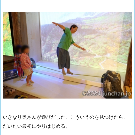
いきなり奥さんが遊びだした。こういうのを見つけたら、
だいたい最初にやりはじめる。