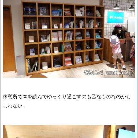
休憩所で本を読んでゆっくり過ごすのも乙なものなのかも
しれない。