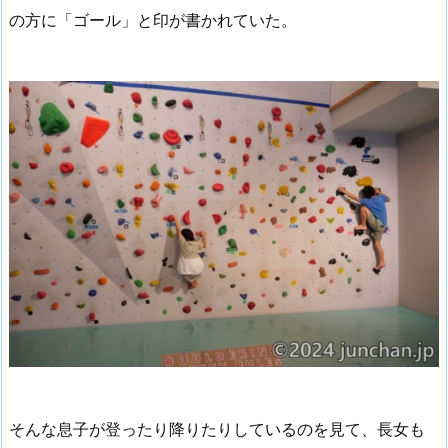
の方に「ゴール」と印が書かれていた。
そんな息子が登ったり降りたりしているのを見て、長女も