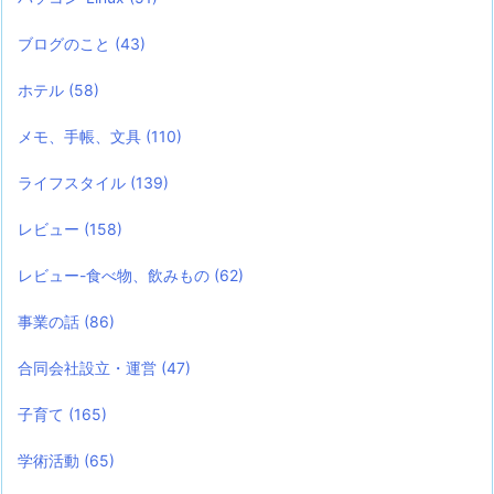
ブログのこと
(43)
ホテル
(58)
メモ、手帳、文具
(110)
ライフスタイル
(139)
レビュー
(158)
レビュー-食べ物、飲みもの
(62)
事業の話
(86)
合同会社設立・運営
(47)
子育て
(165)
学術活動
(65)