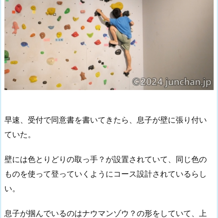
早速、受付で同意書を書いてきたら、息子が壁に張り付い
ていた。
壁には色とりどりの取っ手？が設置されていて、同じ色の
ものを使って登っていくようにコース設計されているらし
い。
息子が掴んでいるのはナウマンゾウ？の形をしていて、上