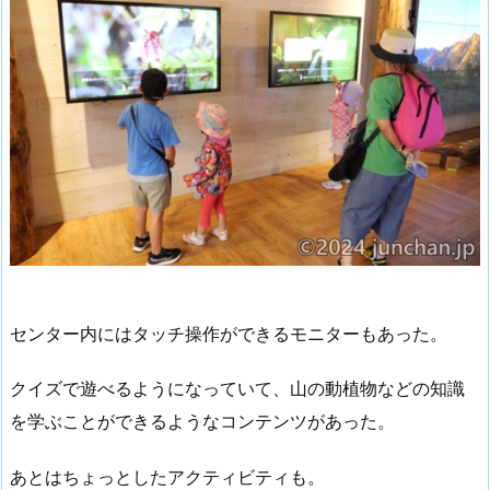
センター内にはタッチ操作ができるモニターもあった。
クイズで遊べるようになっていて、山の動植物などの知識
を学ぶことができるようなコンテンツがあった。
あとはちょっとしたアクティビティも。