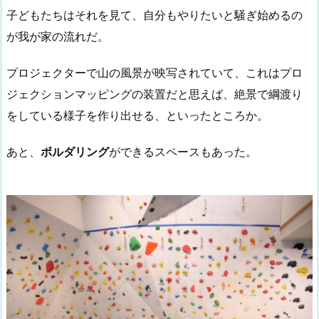
子どもたちはそれを見て、自分もやりたいと騒ぎ始めるの
が我が家の流れだ。
プロジェクターで山の風景が映写されていて、これはプロ
ジェクションマッピングの装置だと思えば、絶景で綱渡り
をしている様子を作り出せる、といったところか。
あと、
ボルダリング
ができるスペースもあった。