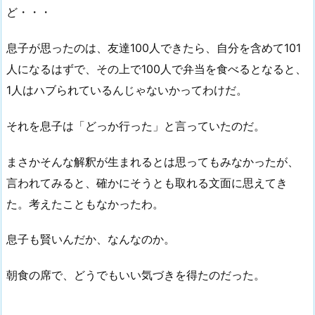
ど・・・
息子が思ったのは、友達100人できたら、自分を含めて101
人になるはずで、その上で100人で弁当を食べるとなると、
1人はハブられているんじゃないかってわけだ。
それを息子は「どっか行った」と言っていたのだ。
まさかそんな解釈が生まれるとは思ってもみなかったが、
言われてみると、確かにそうとも取れる文面に思えてき
た。考えたこともなかったわ。
息子も賢いんだか、なんなのか。
朝食の席で、どうでもいい気づきを得たのだった。