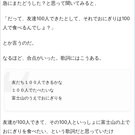
急にまたどうした？と思って聞いてみると、
「だって、友達100人できたとして、それでおにぎりは100
人で食べるんでしょ？」
とか言うのだ。
なるほど、合点がいった。歌詞にはこうある。
友だち１００人できるかな
１００人でたべたいな
富士山のうえでおにぎりを
友達が100人できて、その100人といっしょに富士山の上で
おにぎりを食べたい、という歌詞だと思っていたけ