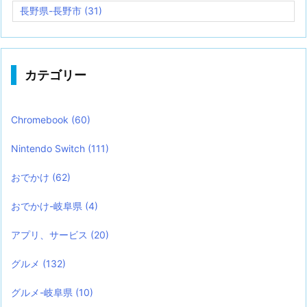
長野県-長野市
(31)
カテゴリー
Chromebook
(60)
Nintendo Switch
(111)
おでかけ
(62)
おでかけ-岐阜県
(4)
アプリ、サービス
(20)
グルメ
(132)
グルメ-岐阜県
(10)