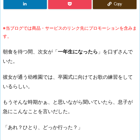
Copy
※当ブログでは商品・サービスのリンク先にプロモーションを含みま
す。
朝食を待つ間、次女が「
一年生になったら
」を口ずさんで
いた。
彼女が通う幼稚園では、卒園式に向けてお歌の練習をして
いるらしい。
もうそんな時期かぁ、と思いながら聞いていたら、息子が
急にこんなことを言いだした。
「あれ？ひとり、どっか行った？」