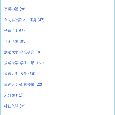
事業の話
(86)
合同会社設立・運営
(47)
子育て
(165)
学術活動
(65)
放送大学-卒業研究
(30)
放送大学-学生生活
(161)
放送大学-授業
(56)
放送大学-面接授業
(22)
未分類
(12)
神社仏閣
(35)