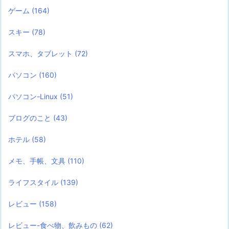
ゲーム
(164)
スキー
(78)
スマホ、タブレット
(72)
パソコン
(160)
パソコン-Linux
(51)
ブログのこと
(43)
ホテル
(58)
メモ、手帳、文具
(110)
ライフスタイル
(139)
レビュー
(158)
レビュー-食べ物、飲みもの
(62)