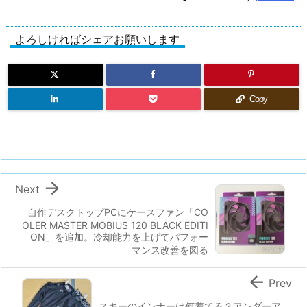
よろしければシェアお願いします
Copy

Next
自作デスクトップPCにケースファン「CO
OLER MASTER MOBIUS 120 BLACK EDITI
ON」を追加。冷却能力を上げてパフォー
マンス改善を図る

Prev
スキーのインナーは何着てる？アンダーア