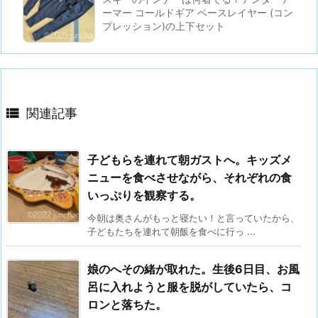
ーマー コールドギア ベースレイヤー (コン
プレッション)の上下セット

関連記事
子どもらを連れて朝ガストへ。キッズメ
ニューを食べさせながら、それぞれの食
いっぷりを観察する。
今朝は奥さんがもっと寝たい！と言っていたから、
子どもたちを連れて朝飯を食べに行っ ...
娘のへその緒が取れた。生後6日目、お風
呂に入れようと服を脱がしていたら、コ
ロンと落ちた。