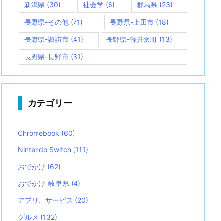
新潟県
(30)
社会学
(6)
群馬県
(23)
長野県-その他
(71)
長野県-上田市
(18)
長野県-諏訪市
(41)
長野県-軽井沢町
(13)
長野県-長野市
(31)
カテゴリー
Chromebook
(60)
Nintendo Switch
(111)
おでかけ
(62)
おでかけ-岐阜県
(4)
アプリ、サービス
(20)
グルメ
(132)