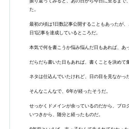
振り返ってみると、あの日から今日に至るまで、
た。
最初の頃は1日数記事公開することもあったが
日1記事を達成しているところだ。
本気で何を書こうか悩み悩んだ日もあれば、あ
だらだら書いた日もあれば、書くことを決めて
ネタは仕込んでいたけれど、日の目を見なかっ
そんなこんなで、6年が経ったそうだ。
せっかくドメインが余っているのだから、ブロ
いつきから、随分と経ったものだ。
6年前といえば、末っ子なんて生まれてなかっ