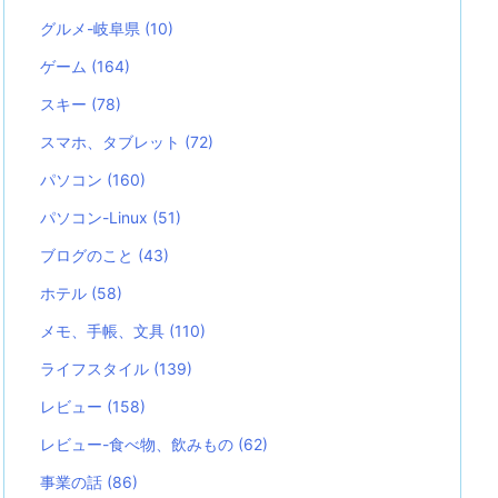
グルメ-岐阜県
(10)
ゲーム
(164)
スキー
(78)
スマホ、タブレット
(72)
パソコン
(160)
パソコン-Linux
(51)
ブログのこと
(43)
ホテル
(58)
メモ、手帳、文具
(110)
ライフスタイル
(139)
レビュー
(158)
レビュー-食べ物、飲みもの
(62)
事業の話
(86)