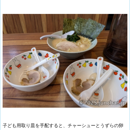
子ども用取り皿を手配すると、チャーシューとうずらの卵