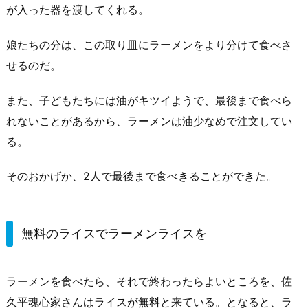
が入った器を渡してくれる。
娘たちの分は、この取り皿にラーメンをより分けて食べさ
せるのだ。
また、子どもたちには油がキツイようで、最後まで食べら
れないことがあるから、ラーメンは油少なめで注文してい
る。
そのおかげか、2人で最後まで食べきることができた。
無料のライスでラーメンライスを
ラーメンを食べたら、それで終わったらよいところを、佐
久平魂心家さんはライスが無料と来ている。となると、ラ