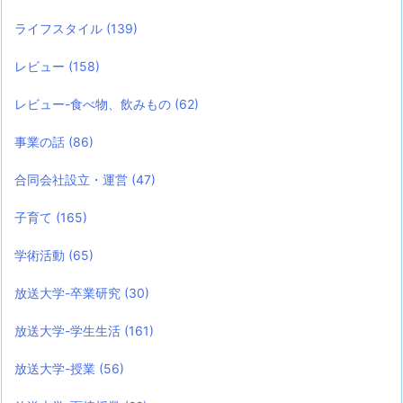
ライフスタイル
(139)
レビュー
(158)
レビュー-食べ物、飲みもの
(62)
事業の話
(86)
合同会社設立・運営
(47)
子育て
(165)
学術活動
(65)
放送大学-卒業研究
(30)
放送大学-学生生活
(161)
放送大学-授業
(56)