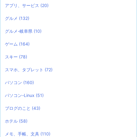
アプリ、サービス
(20)
グルメ
(132)
グルメ-岐阜県
(10)
ゲーム
(164)
スキー
(78)
スマホ、タブレット
(72)
パソコン
(160)
パソコン-Linux
(51)
ブログのこと
(43)
ホテル
(58)
メモ、手帳、文具
(110)