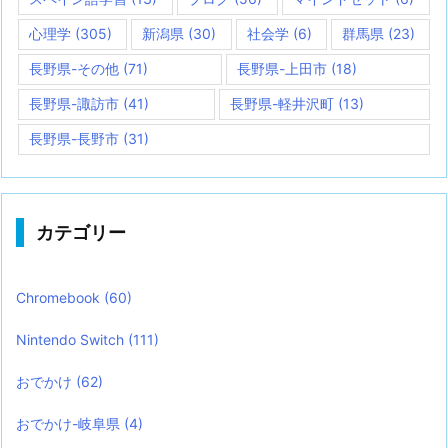
心理学
(305)
新潟県
(30)
社会学
(6)
群馬県
(23)
長野県-その他
(71)
長野県-上田市
(18)
長野県-諏訪市
(41)
長野県-軽井沢町
(13)
長野県-長野市
(31)
カテゴリー
Chromebook
(60)
Nintendo Switch
(111)
おでかけ
(62)
おでかけ-岐阜県
(4)