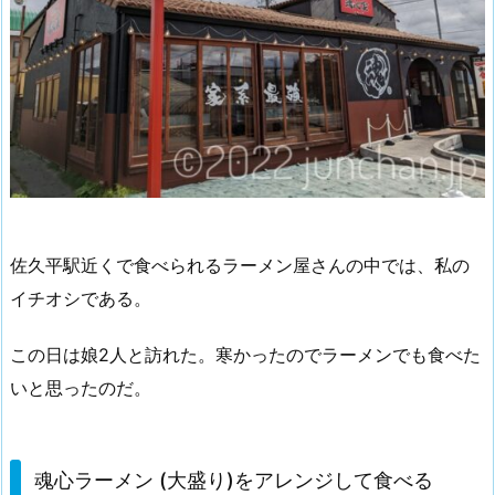
佐久平駅近くで食べられるラーメン屋さんの中では、私の
イチオシである。
この日は娘2人と訪れた。寒かったのでラーメンでも食べた
いと思ったのだ。
魂心ラーメン (大盛り)をアレンジして食べる