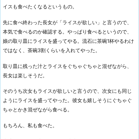
イスも食べたくなるというもの。
先に食べ終わった長女が「ライスが欲しい」と言うので、
本気で食べるのか確認する。やっぱり食べるというので、
娘の取り皿にライスを盛ってやる。流石に茶碗1杯やるわけ
ではなく、茶碗3割くらいを入れてやった。
取り皿に残った汁とライスをぐちゃぐちゃと混ぜながら、
長女は楽しそうだ。
そのうち次女もライスが欲しいと言うので、次女にも同じ
ようにライスを盛ってやった。彼女も嬉しそうにぐちゃぐ
ちゃとかき混ぜながら食べる。
もちろん、私も食べた。