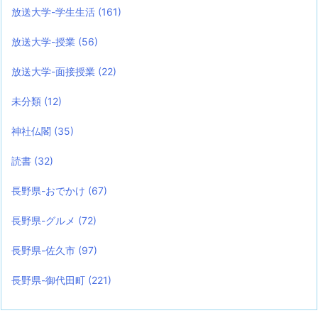
放送大学-学生生活
(161)
放送大学-授業
(56)
放送大学-面接授業
(22)
未分類
(12)
神社仏閣
(35)
読書
(32)
長野県-おでかけ
(67)
長野県-グルメ
(72)
長野県-佐久市
(97)
長野県-御代田町
(221)