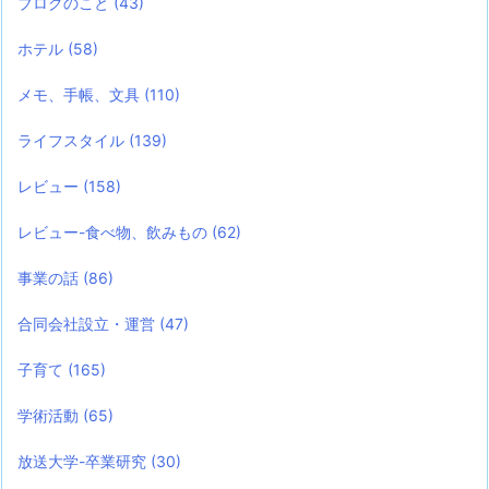
ブログのこと
(43)
ホテル
(58)
メモ、手帳、文具
(110)
ライフスタイル
(139)
レビュー
(158)
レビュー-食べ物、飲みもの
(62)
事業の話
(86)
合同会社設立・運営
(47)
子育て
(165)
学術活動
(65)
放送大学-卒業研究
(30)