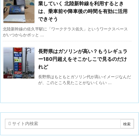
業していく 北陸新幹線を利用するとき
は、乗車前や降車後の時間を有効に活用
できそう
北陸新幹線の佐久平駅に「ワークテラス佐久」というワークスペース
がいつからかポッと ...
長野県はガソリンが高い？もうレギュラ
ー180円超えをそこかしこで見るのだけ
れど
長野県はもともとガソリン代が高いイメージなんだ
が、このところ見たことがないくらい ...