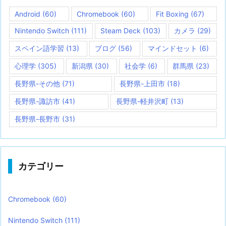
Android
(60)
Chromebook
(60)
Fit Boxing
(67)
Nintendo Switch
(111)
Steam Deck
(103)
カメラ
(29)
スペイン語学習
(13)
ブログ
(56)
マインドセット
(6)
心理学
(305)
新潟県
(30)
社会学
(6)
群馬県
(23)
長野県-その他
(71)
長野県-上田市
(18)
長野県-諏訪市
(41)
長野県-軽井沢町
(13)
長野県-長野市
(31)
カテゴリー
Chromebook
(60)
Nintendo Switch
(111)