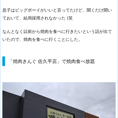
息子はビッグボーイがいいと言ってたけど、聞くだけ聞い
ておいて、結局採用されなかった (笑
なんとなく以前から焼肉を食べに行きたいという話が出て
いたので、焼肉を食べに行くことにした。
「焼肉きんぐ 佐久平店」で焼肉食べ放題