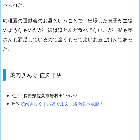
べられた。
幼稚園の運動会のお昼ということで、出場した息子が主役
のようなものだが、彼はほとんど食べてない。が、私も奥
さんも満足しているので全くもってよいお昼ごはんであっ
た。
焼肉きんぐ 佐久平店
住所: 長野県佐久市岩村田1752-7
HP:
焼肉きんぐ｜お席で注文 焼肉食べ放題！