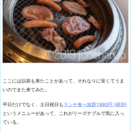
ここには以前も来たことがあって、それなりに安くてうま
いのでまた来てみた。
平日だけでなく、土日祝日も
ランチ食べ放題1,980円 (税別)
というメニューがあって、これがリーズナブルで気に入っ
ている。