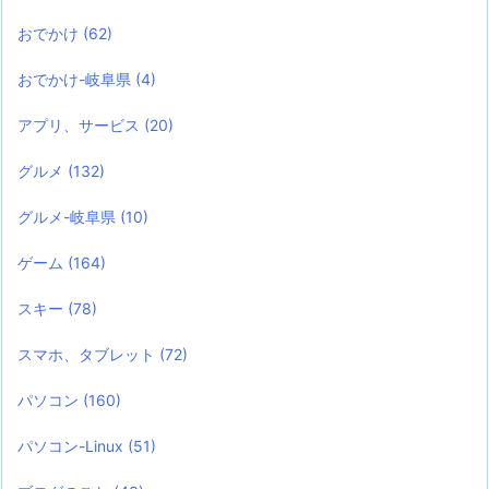
おでかけ
(62)
おでかけ-岐阜県
(4)
アプリ、サービス
(20)
グルメ
(132)
グルメ-岐阜県
(10)
ゲーム
(164)
スキー
(78)
スマホ、タブレット
(72)
パソコン
(160)
パソコン-Linux
(51)