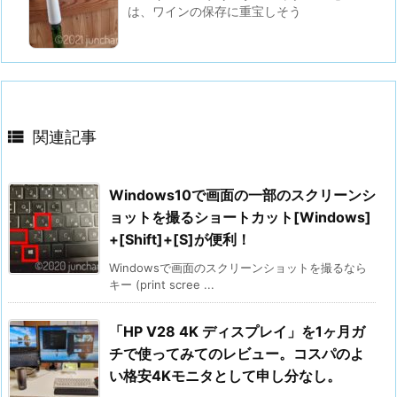
は、ワインの保存に重宝しそう

関連記事
Windows10で画面の一部のスクリーンシ
ョットを撮るショートカット[Windows]
+[Shift]+[S]が便利！
Windowsで画面のスクリーンショットを撮るなら
キー (print scree ...
「HP V28 4K ディスプレイ」を1ヶ月ガ
チで使ってみてのレビュー。コスパのよ
い格安4Kモニタとして申し分なし。