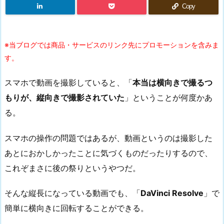
Copy
※当ブログでは商品・サービスのリンク先にプロモーションを含みま
す。
スマホで動画を撮影していると、「
本当は横向きで撮るつ
もりが、縦向きで撮影されていた
」ということが何度かあ
る。
スマホの操作の問題ではあるが、動画というのは撮影した
あとにおかしかったことに気づくものだったりするので、
これぞまさに後の祭りというやつだ。
そんな縦長になっている動画でも、「
DaVinci Resolve
」で
簡単に横向きに回転することができる。