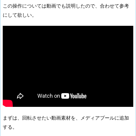
この操作については動画でも説明したので、合わせて参考
にして欲しい。
まずは、回転させたい動画素材を、メディアプールに追加
する。