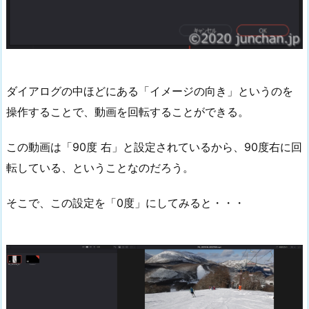
ダイアログの中ほどにある「イメージの向き」というのを
操作することで、動画を回転することができる。
この動画は「90度 右」と設定されているから、90度右に回
転している、ということなのだろう。
そこで、この設定を「0度」にしてみると・・・