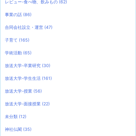
レビュー-食べ物、飲みもの
(62)
事業の話
(86)
合同会社設立・運営
(47)
子育て
(165)
学術活動
(65)
放送大学-卒業研究
(30)
放送大学-学生生活
(161)
放送大学-授業
(56)
放送大学-面接授業
(22)
未分類
(12)
神社仏閣
(35)