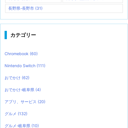
長野県-長野市
(31)
カテゴリー
Chromebook
(60)
Nintendo Switch
(111)
おでかけ
(62)
おでかけ-岐阜県
(4)
アプリ、サービス
(20)
グルメ
(132)
グルメ-岐阜県
(10)