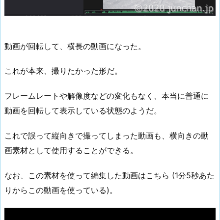
動画が回転して、横長の動画になった。
これが本来、撮りたかった形だ。
フレームレートや解像度などの変化もなく、本当に普通に
動画を回転して表示している状態のようだ。
これで誤って縦向きで撮ってしまった動画も、横向きの動
画素材として使用することができる。
なお、この素材を使って編集した動画はこちら (1分5秒あた
りからこの動画を使っている)。