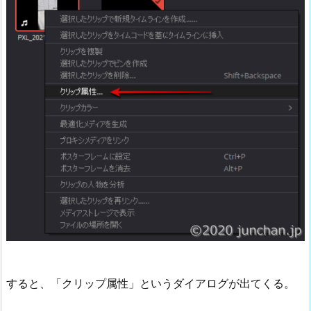
すると、「クリップ属性」というダイアログが出てくる。