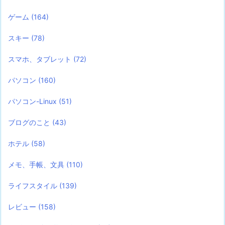
ゲーム
(164)
スキー
(78)
スマホ、タブレット
(72)
パソコン
(160)
パソコン-Linux
(51)
ブログのこと
(43)
ホテル
(58)
メモ、手帳、文具
(110)
ライフスタイル
(139)
レビュー
(158)