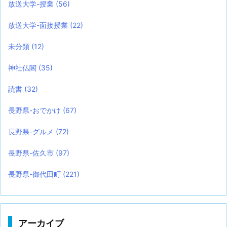
放送大学-授業
(56)
放送大学-面接授業
(22)
未分類
(12)
神社仏閣
(35)
読書
(32)
長野県-おでかけ
(67)
長野県-グルメ
(72)
長野県-佐久市
(97)
長野県-御代田町
(221)
アーカイブ