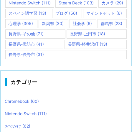
Nintendo Switch
(111)
Steam Deck
(103)
カメラ
(29)
スペイン語学習
(13)
ブログ
(56)
マインドセット
(6)
心理学
(305)
新潟県
(30)
社会学
(6)
群馬県
(23)
長野県-その他
(71)
長野県-上田市
(18)
長野県-諏訪市
(41)
長野県-軽井沢町
(13)
長野県-長野市
(31)
カテゴリー
Chromebook
(60)
Nintendo Switch
(111)
おでかけ
(62)