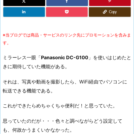
Copy
※当ブログでは商品・サービスのリンク先にプロモーションを含みま
す。
ミラーレス一眼「
Panasonic DC-G100
」を使いはじめたと
きに期待していた機能がある。
それは、写真や動画を撮影したら、WiFi経由でパソコンに
転送できる機能である。
これができたらめちゃくちゃ便利だ！と思っていた。
思っていたのだが・・・色々と調べながらどう設定して
も、何故かうまくいかなかった。