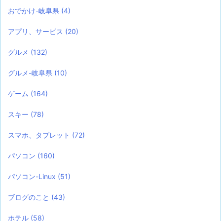
おでかけ-岐阜県
(4)
アプリ、サービス
(20)
グルメ
(132)
グルメ-岐阜県
(10)
ゲーム
(164)
スキー
(78)
スマホ、タブレット
(72)
パソコン
(160)
パソコン-Linux
(51)
ブログのこと
(43)
ホテル
(58)