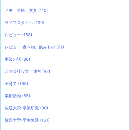
メモ、手帳、文具
(110)
ライフスタイル
(139)
レビュー
(158)
レビュー-食べ物、飲みもの
(62)
事業の話
(86)
合同会社設立・運営
(47)
子育て
(165)
学術活動
(65)
放送大学-卒業研究
(30)
放送大学-学生生活
(161)