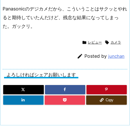
Panasonicのデジカメだから、こういうことはサクッとやれ
ると期待していたんだけど、残念な結果になってしまっ
た。ガックリ。

レビュー

カメラ

Posted by
junchan
よろしければシェアお願いします
Copy