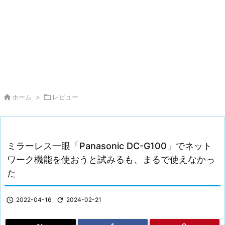

ホーム
>

レビュー
ミラーレス一眼「Panasonic DC-G100」でネット
ワーク機能を使おうと試みるも、まるで使えなかっ
た

2022-04-16

2024-02-21