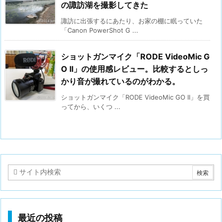
の諏訪湖を撮影してきた
諏訪に出張するにあたり、お家の棚に眠っていた
「Canon PowerShot G ...
ショットガンマイク「RODE VideoMic G
O II」の使用感レビュー。比較するとしっ
かり音が撮れているのがわかる。
ショットガンマイク「RODE VideoMic GO II」を買
ってから、いくつ ...
最近の投稿