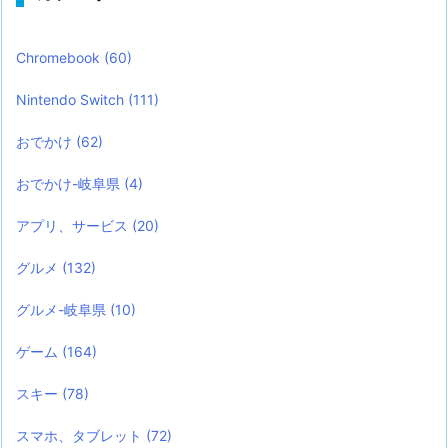
Chromebook
(60)
Nintendo Switch
(111)
おでかけ
(62)
おでかけ-岐阜県
(4)
アプリ、サービス
(20)
グルメ
(132)
グルメ-岐阜県
(10)
ゲーム
(164)
スキー
(78)
スマホ、タブレット
(72)