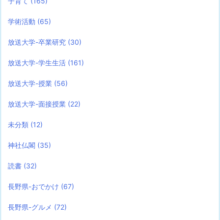
子育て
(165)
学術活動
(65)
放送大学-卒業研究
(30)
放送大学-学生生活
(161)
放送大学-授業
(56)
放送大学-面接授業
(22)
未分類
(12)
神社仏閣
(35)
読書
(32)
長野県-おでかけ
(67)
長野県-グルメ
(72)