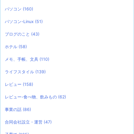
パソコン
(160)
パソコン-Linux
(51)
ブログのこと
(43)
ホテル
(58)
メモ、手帳、文具
(110)
ライフスタイル
(139)
レビュー
(158)
レビュー-食べ物、飲みもの
(62)
事業の話
(86)
合同会社設立・運営
(47)