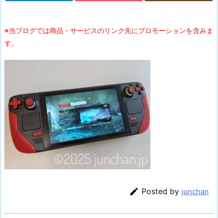
※当ブログでは商品・サービスのリンク先にプロモーションを含みま
す。

Posted by
junchan