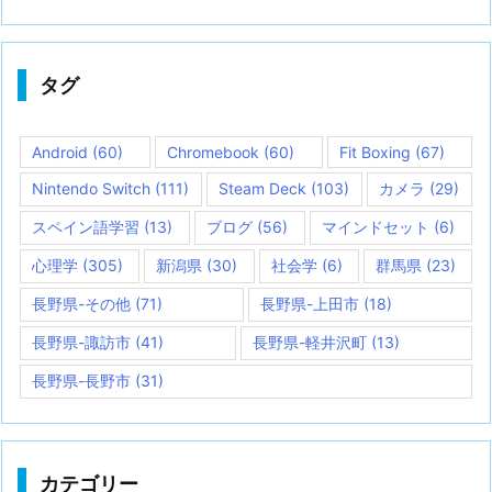
タグ
Android
(60)
Chromebook
(60)
Fit Boxing
(67)
Nintendo Switch
(111)
Steam Deck
(103)
カメラ
(29)
スペイン語学習
(13)
ブログ
(56)
マインドセット
(6)
心理学
(305)
新潟県
(30)
社会学
(6)
群馬県
(23)
長野県-その他
(71)
長野県-上田市
(18)
長野県-諏訪市
(41)
長野県-軽井沢町
(13)
長野県-長野市
(31)
カテゴリー