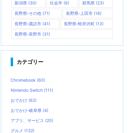
新潟県
(30)
社会学
(6)
群馬県
(23)
長野県-その他
(71)
長野県-上田市
(18)
長野県-諏訪市
(41)
長野県-軽井沢町
(13)
長野県-長野市
(31)
カテゴリー
Chromebook
(60)
Nintendo Switch
(111)
おでかけ
(62)
おでかけ-岐阜県
(4)
アプリ、サービス
(20)
グルメ
(132)