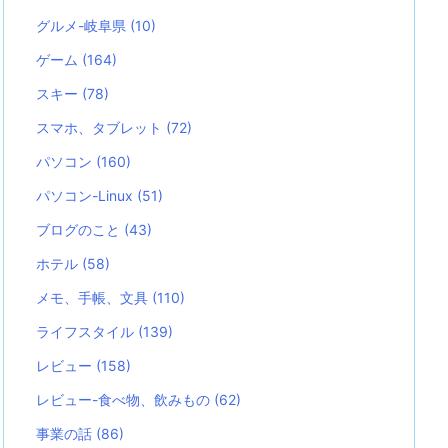
グルメ-岐阜県
(10)
ゲーム
(164)
スキー
(78)
スマホ、タブレット
(72)
パソコン
(160)
パソコン-Linux
(51)
ブログのこと
(43)
ホテル
(58)
メモ、手帳、文具
(110)
ライフスタイル
(139)
レビュー
(158)
レビュー-食べ物、飲みもの
(62)
事業の話
(86)