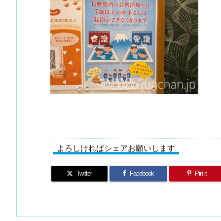
よろしければシェアお願いします
Twitter
Facebook
Pin it