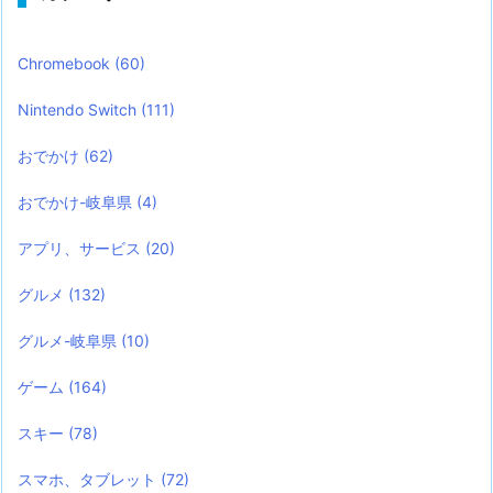
Chromebook
(60)
Nintendo Switch
(111)
おでかけ
(62)
おでかけ-岐阜県
(4)
アプリ、サービス
(20)
グルメ
(132)
グルメ-岐阜県
(10)
ゲーム
(164)
スキー
(78)
スマホ、タブレット
(72)