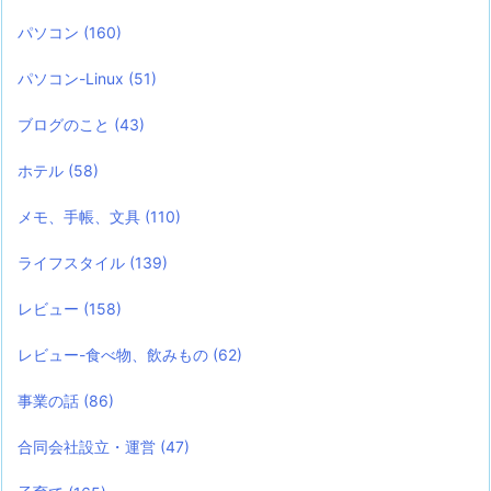
パソコン
(160)
パソコン-Linux
(51)
ブログのこと
(43)
ホテル
(58)
メモ、手帳、文具
(110)
ライフスタイル
(139)
レビュー
(158)
レビュー-食べ物、飲みもの
(62)
事業の話
(86)
合同会社設立・運営
(47)