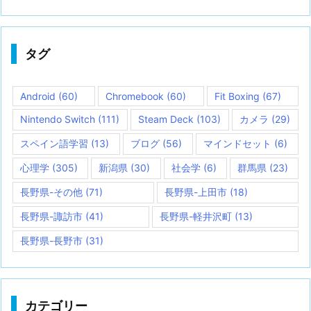
タグ
Android
(60)
Chromebook
(60)
Fit Boxing
(67)
Nintendo Switch
(111)
Steam Deck
(103)
カメラ
(29)
スペイン語学習
(13)
ブログ
(56)
マインドセット
(6)
心理学
(305)
新潟県
(30)
社会学
(6)
群馬県
(23)
長野県-その他
(71)
長野県-上田市
(18)
長野県-諏訪市
(41)
長野県-軽井沢町
(13)
長野県-長野市
(31)
カテゴリー