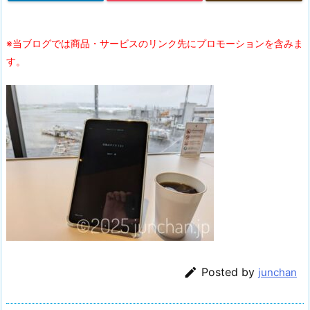
※当ブログでは商品・サービスのリンク先にプロモーションを含みま
す。

Posted by
junchan