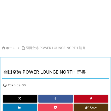

ホーム
>

羽田空港 POWER LOUNGE NORTH 読書
羽田空港 POWER LOUNGE NORTH 読書

2025-09-06
Copy