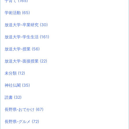
子育て
(165)
学術活動
(65)
放送大学-卒業研究
(30)
放送大学-学生生活
(161)
放送大学-授業
(56)
放送大学-面接授業
(22)
未分類
(12)
神社仏閣
(35)
読書
(32)
長野県-おでかけ
(67)
長野県-グルメ
(72)