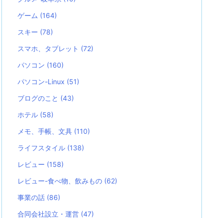
ゲーム
(164)
スキー
(78)
スマホ、タブレット
(72)
パソコン
(160)
パソコン-Linux
(51)
ブログのこと
(43)
ホテル
(58)
メモ、手帳、文具
(110)
ライフスタイル
(138)
レビュー
(158)
レビュー-食べ物、飲みもの
(62)
事業の話
(86)
合同会社設立・運営
(47)