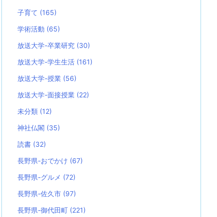
子育て
(165)
学術活動
(65)
放送大学-卒業研究
(30)
放送大学-学生生活
(161)
放送大学-授業
(56)
放送大学-面接授業
(22)
未分類
(12)
神社仏閣
(35)
読書
(32)
長野県-おでかけ
(67)
長野県-グルメ
(72)
長野県-佐久市
(97)
長野県-御代田町
(221)