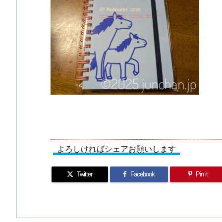
よろしければシェアお願いします
Twitter
Facebook
Pin it