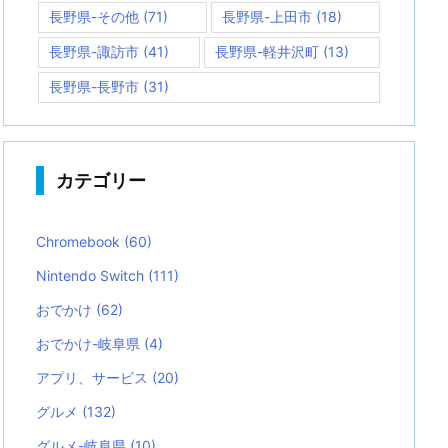
長野県-その他
(71)
長野県-上田市
(18)
長野県-諏訪市
(41)
長野県-軽井沢町
(13)
長野県-長野市
(31)
カテゴリー
Chromebook
(60)
Nintendo Switch
(111)
おでかけ
(62)
おでかけ-岐阜県
(4)
アプリ、サービス
(20)
グルメ
(132)
グルメ-岐阜県
(10)