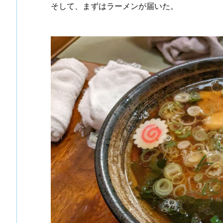
そして、まずはラーメンが届いた。