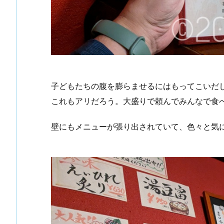
子どもたちの腹を膨らませるにはもってこいだ
これもアリだろう。大盛りで頼んでみんなで食
壁にもメニューが張り出されていて、色々と気