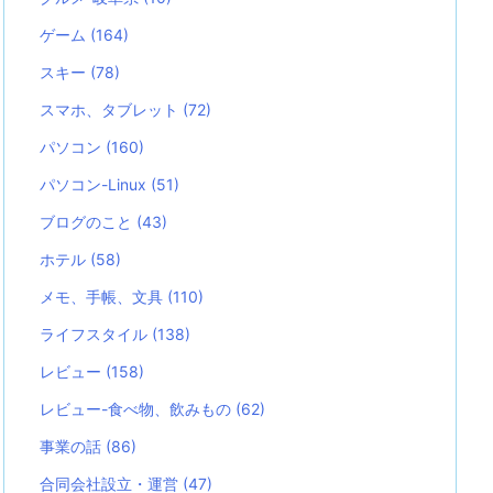
ゲーム
(164)
スキー
(78)
スマホ、タブレット
(72)
パソコン
(160)
パソコン-Linux
(51)
ブログのこと
(43)
ホテル
(58)
メモ、手帳、文具
(110)
ライフスタイル
(138)
レビュー
(158)
レビュー-食べ物、飲みもの
(62)
事業の話
(86)
合同会社設立・運営
(47)