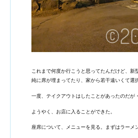
これまで何度か行こうと思ってたんだけど、新
純に席が埋まってたり、家から若干遠いくて選
一度、テイクアウトはしたことがあったのだが
ようやく、お店に入ることができた。
座席について、メニューを見る。まずはラーメ