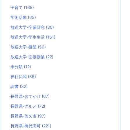
子育て
(165)
学術活動
(65)
放送大学-卒業研究
(30)
放送大学-学生生活
(161)
放送大学-授業
(56)
放送大学-面接授業
(22)
未分類
(12)
神社仏閣
(35)
読書
(32)
長野県-おでかけ
(67)
長野県-グルメ
(72)
長野県-佐久市
(97)
長野県-御代田町
(221)