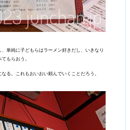
し、単純に子どもらはラーメン好きだし、いきなり
べてもらおう。
になる。これもおいおい頼んでいくことだろう。