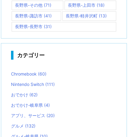
長野県-その他
(71)
長野県-上田市
(18)
長野県-諏訪市
(41)
長野県-軽井沢町
(13)
長野県-長野市
(31)
カテゴリー
Chromebook
(60)
Nintendo Switch
(111)
おでかけ
(62)
おでかけ-岐阜県
(4)
アプリ、サービス
(20)
グルメ
(132)
グルメ-岐阜県
(10)