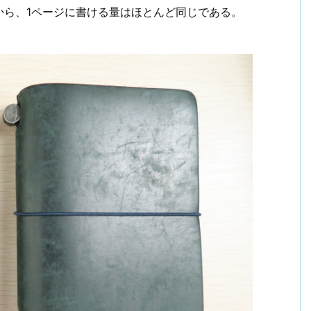
から、1ページに書ける量はほとんど同じである。