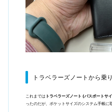
トラベラーズノートから乗
これまでは
トラベラーズノート (パスポートサイ
ったのだが、ポケットサイズのシステム手帳に