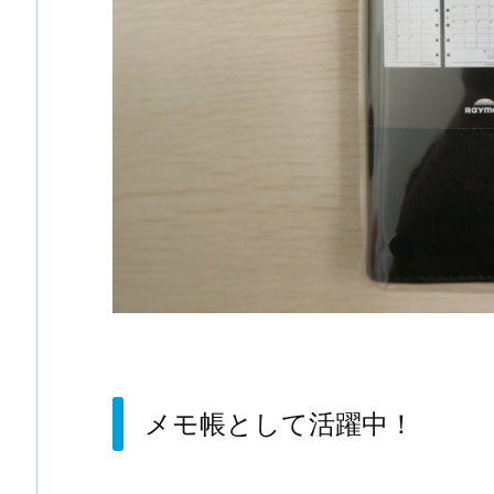
メモ帳として活躍中！