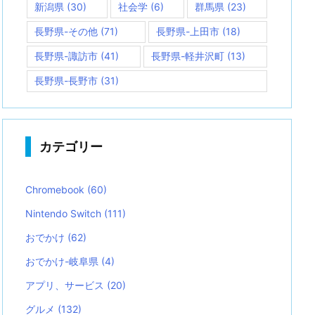
新潟県
(30)
社会学
(6)
群馬県
(23)
長野県-その他
(71)
長野県-上田市
(18)
長野県-諏訪市
(41)
長野県-軽井沢町
(13)
長野県-長野市
(31)
カテゴリー
Chromebook
(60)
Nintendo Switch
(111)
おでかけ
(62)
おでかけ-岐阜県
(4)
アプリ、サービス
(20)
グルメ
(132)