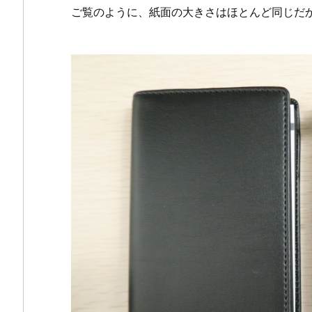
ご覧のように、紙面の大きさはほとんど同じだ