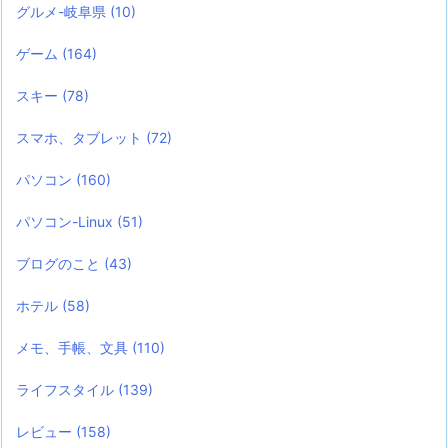
グルメ-岐阜県
(10)
ゲーム
(164)
スキー
(78)
スマホ、タブレット
(72)
パソコン
(160)
パソコン-Linux
(51)
ブログのこと
(43)
ホテル
(58)
メモ、手帳、文具
(110)
ライフスタイル
(139)
レビュー
(158)