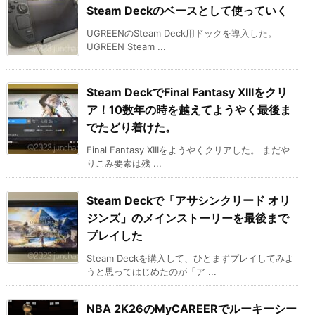
Steam Deckのベースとして使っていく
UGREENのSteam Deck用ドックを導入した。
UGREEN Steam ...
Steam DeckでFinal Fantasy XIIIをクリ
ア！10数年の時を越えてようやく最後ま
でたどり着けた。
Final Fantasy XIIIをようやくクリアした。 まだや
りこみ要素は残 ...
Steam Deckで「アサシンクリード オリ
ジンズ」のメインストーリーを最後まで
プレイした
Steam Deckを購入して、ひとまずプレイしてみよ
うと思ってはじめたのが「ア ...
NBA 2K26のMyCAREERでルーキーシー