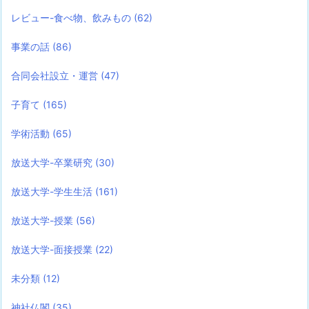
レビュー-食べ物、飲みもの
(62)
事業の話
(86)
合同会社設立・運営
(47)
子育て
(165)
学術活動
(65)
放送大学-卒業研究
(30)
放送大学-学生生活
(161)
放送大学-授業
(56)
放送大学-面接授業
(22)
未分類
(12)
神社仏閣
(35)