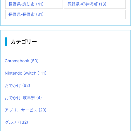
長野県-諏訪市
(41)
長野県-軽井沢町
(13)
長野県-長野市
(31)
カテゴリー
Chromebook
(60)
Nintendo Switch
(111)
おでかけ
(62)
おでかけ-岐阜県
(4)
アプリ、サービス
(20)
グルメ
(132)