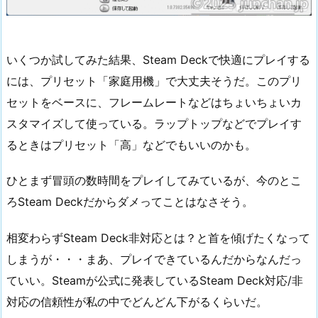
いくつか試してみた結果、Steam Deckで快適にプレイする
には、プリセット「家庭用機」で大丈夫そうだ。このプリ
セットをベースに、フレームレートなどはちょいちょいカ
スタマイズして使っている。ラップトップなどでプレイす
るときはプリセット「高」などでもいいのかも。
ひとまず冒頭の数時間をプレイしてみているが、今のとこ
ろSteam Deckだからダメってことはなさそう。
相変わらずSteam Deck非対応とは？と首を傾げたくなって
しまうが・・・まあ、プレイできているんだからなんだっ
ていい。Steamが公式に発表しているSteam Deck対応/非
対応の信頼性が私の中でどんどん下がるくらいだ。