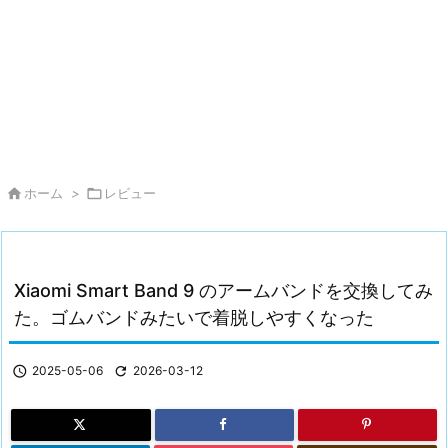

ホーム
>

レビュー
Xiaomi Smart Band 9 のアームバンドを交換してみ
た。ゴムバンドみたいで着脱しやすくなった

2025-05-06

2026-03-12