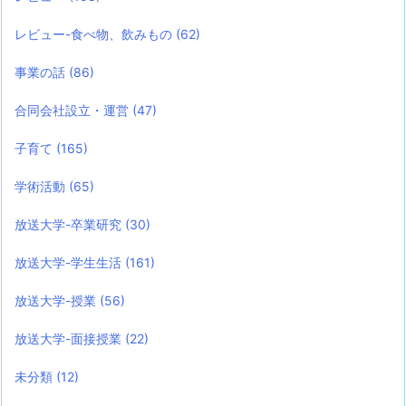
レビュー-食べ物、飲みもの
(62)
事業の話
(86)
合同会社設立・運営
(47)
子育て
(165)
学術活動
(65)
放送大学-卒業研究
(30)
放送大学-学生生活
(161)
放送大学-授業
(56)
放送大学-面接授業
(22)
未分類
(12)