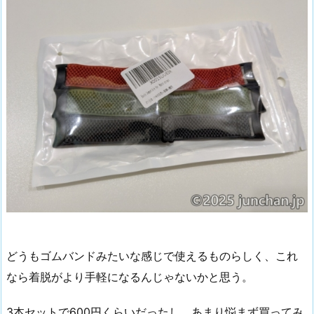
どうもゴムバンドみたいな感じで使えるものらしく、これ
なら着脱がより手軽になるんじゃないかと思う。
3本セットで600円くらいだったし、あまり悩まず買ってみ