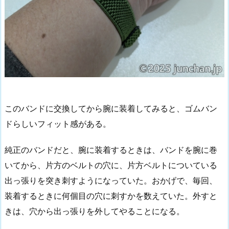
このバンドに交換してから腕に装着してみると、ゴムバン
ドらしいフィット感がある。
純正のバンドだと、腕に装着するときは、バンドを腕に巻
いてから、片方のベルトの穴に、片方ベルトについている
出っ張りを突き刺すようになっていた。おかげで、毎回、
装着するときに何個目の穴に刺すかを数えていた。外すと
きは、穴から出っ張りを外してやることになる。