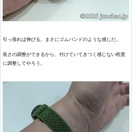
引っ張れば伸びる。まさにゴムバンドのような感じだ。
長さの調整ができるから、付けていてきつく感じない程度
に調整してやろう。