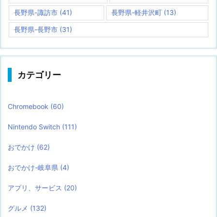
長野県-諏訪市
(41)
長野県-軽井沢町
(13)
長野県-長野市
(31)
カテゴリー
Chromebook
(60)
Nintendo Switch
(111)
おでかけ
(62)
おでかけ-岐阜県
(4)
アプリ、サービス
(20)
グルメ
(132)