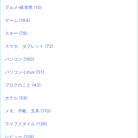
グルメ-岐阜県
(10)
ゲーム
(164)
スキー
(78)
スマホ、タブレット
(72)
パソコン
(160)
パソコン-Linux
(51)
ブログのこと
(43)
ホテル
(58)
メモ、手帳、文具
(110)
ライフスタイル
(139)
レビュー
(158)