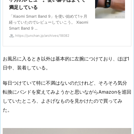
満足している
「Xiaomi Smart Band 9」を使い始めて1ヶ月
経っていたのでレビューしていこう。 Xiaomi
Smart Band 9 ...
https://junchan.jp/archives/18082
お風呂に入るとき以外は基本的に左腕につけており、ほぼ1
日中、装着している。
毎日つけていて特に不満はないのだけれど、そろそろ気分
転換にバンドを変えてみようかと思いながらAmazonを巡回
していたところ、よさげなものを見かけたので買ってみ
た。