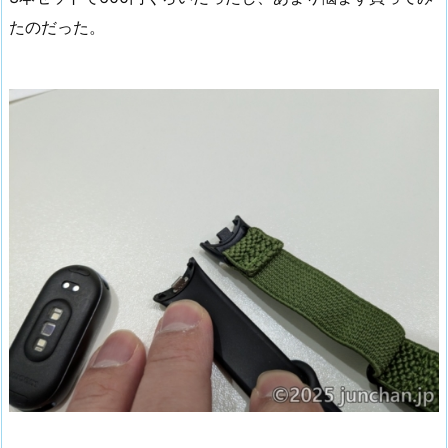
たのだった。