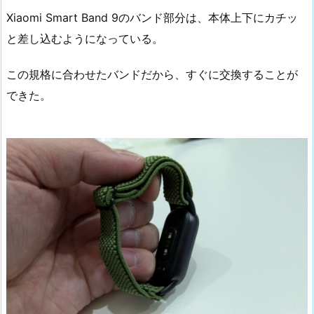
Xiaomi Smart Band 9のバンド部分は、本体上下にカチッ
と差し込むようになっている。
この規格に合わせたバンドだから、すぐに交換することが
できた。