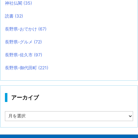
神社仏閣
(35)
読書
(32)
長野県-おでかけ
(67)
長野県-グルメ
(72)
長野県-佐久市
(97)
長野県-御代田町
(221)
アーカイブ
ア
ー
カ
イ
ブ