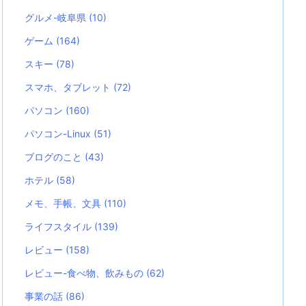
グルメ-岐阜県
(10)
ゲーム
(164)
スキー
(78)
スマホ、タブレット
(72)
パソコン
(160)
パソコン-Linux
(51)
ブログのこと
(43)
ホテル
(58)
メモ、手帳、文具
(110)
ライフスタイル
(139)
レビュー
(158)
レビュー-食べ物、飲みもの
(62)
事業の話
(86)