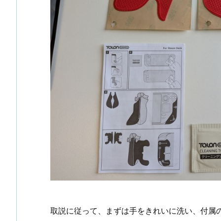
取説に従って、まずは手をきれいに洗い、付属のク