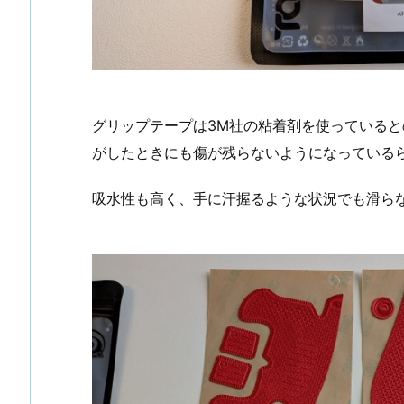
グリップテープは3M社の粘着剤を使っている
がしたときにも傷が残らないようになっている
吸水性も高く、手に汗握るような状況でも滑ら