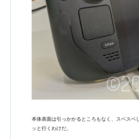
本体表面は引っかかるところもなく、スベスベ
ッと行くわけだ。