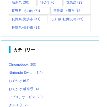
新潟県
(30)
社会学
(6)
群馬県
(23)
長野県-その他
(71)
長野県-上田市
(18)
長野県-諏訪市
(41)
長野県-軽井沢町
(13)
長野県-長野市
(31)
カテゴリー
Chromebook
(60)
Nintendo Switch
(111)
おでかけ
(62)
おでかけ-岐阜県
(4)
アプリ、サービス
(20)
グルメ
(132)