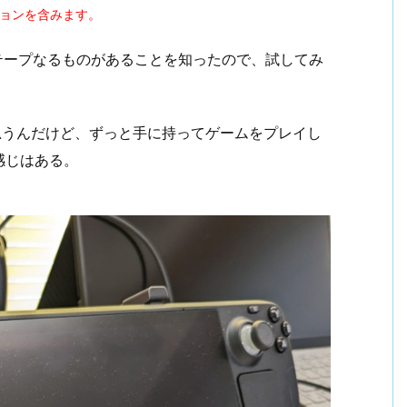
ションを含みます。
テープなるものがあることを知ったので、試してみ
いと思うんだけど、ずっと手に持ってゲームをプレイし
感じはある。