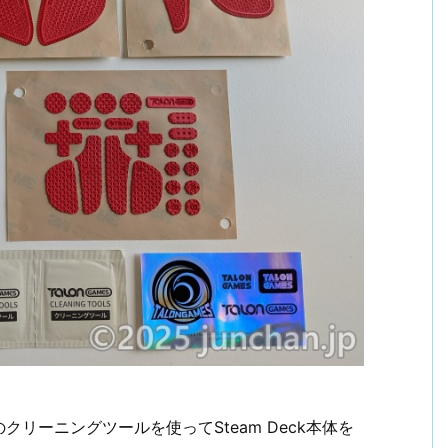
リーニングツールを使ってSteam Deck本体を