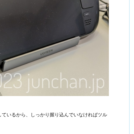
しているから、しっかり握り込んでいなければツル