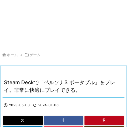

ホーム
>

ゲーム
Steam Deckで「ペルソナ3 ポータブル」をプレ
イ。非常に快適にプレイできる。

2023-05-03

2024-01-06