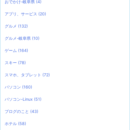
おでかけ-岐阜県
(4)
アプリ、サービス
(20)
グルメ
(132)
グルメ-岐阜県
(10)
ゲーム
(164)
スキー
(78)
スマホ、タブレット
(72)
パソコン
(160)
パソコン-Linux
(51)
ブログのこと
(43)
ホテル
(58)