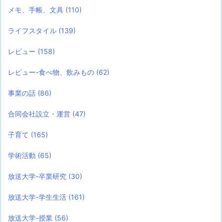
メモ、手帳、文具
(110)
ライフスタイル
(139)
レビュー
(158)
レビュー-食べ物、飲みもの
(62)
事業の話
(86)
合同会社設立・運営
(47)
子育て
(165)
学術活動
(65)
放送大学-卒業研究
(30)
放送大学-学生生活
(161)
放送大学-授業
(56)