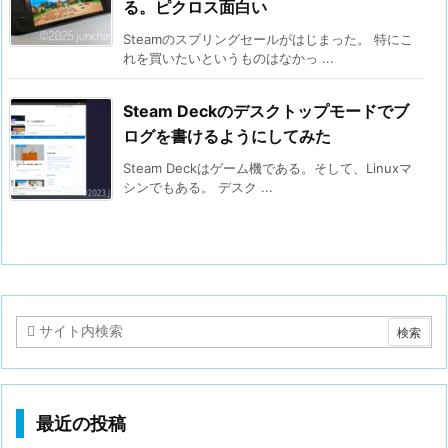
る。ピクロス面白い
Steamのスプリングセールがはじまった。 特にこ
れを買いたいというものはなかっ ...
Steam Deckのデスクトップモードでブ
ログを書けるようにしてみた
Steam Deckはゲーム機である。そして、Linuxマ
シンでもある。 デスク ...
最近の投稿