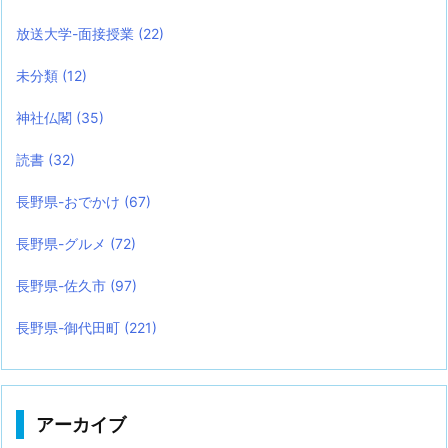
放送大学-面接授業
(22)
未分類
(12)
神社仏閣
(35)
読書
(32)
長野県-おでかけ
(67)
長野県-グルメ
(72)
長野県-佐久市
(97)
長野県-御代田町
(221)
アーカイブ