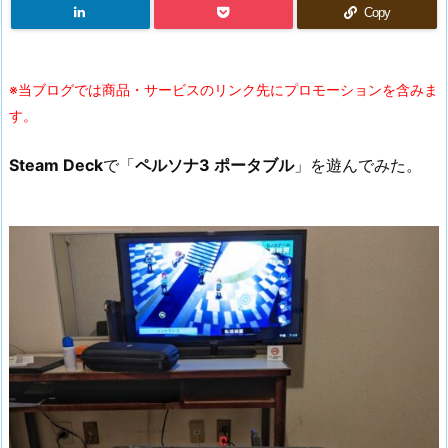
Copy
※当ブログでは商品・サービスのリンク先にプロモーションを含みま
す。
Steam Deck
で「
ペルソナ3 ポータブル
」を遊んでみた。