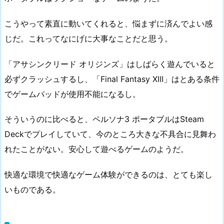
こうやって素直に動いてくれると、悩まずに済んでよい感
じだ。これってなにげに大事なことだと思う。
「アサシンクリード オリジンズ」はしばらく遊んでいると
必ずクラッシュするし、「Final Fantasy XIII」はとある条件
でゲームパッドが使用不能になるし。
そういうのに比べると、ペルソナ3 ポータブルはSteam
Deckでプレイしていて、今のところ大きな不具合に見舞わ
れたことがない。安心して遊べるゲームのようだ。
快適な環境で快適なゲーム体験ができるのは、とても楽し
いものである。