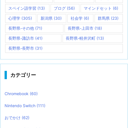
スペイン語学習
(13)
ブログ
(56)
マインドセット
(6)
心理学
(305)
新潟県
(30)
社会学
(6)
群馬県
(23)
長野県-その他
(71)
長野県-上田市
(18)
長野県-諏訪市
(41)
長野県-軽井沢町
(13)
長野県-長野市
(31)
カテゴリー
Chromebook
(60)
Nintendo Switch
(111)
おでかけ
(62)