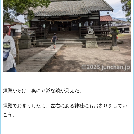
拝殿からは、奥に立派な鏡が見えた。
拝殿でお参りしたら、左右にある神社にもお参りをしてい
こう。