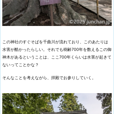
この神社のすぐそばを千曲川が流れており、このあたりは
水害が酷かったらしい。それでも樹齢700年を数えるこの御
神木があるということは、ここ700年くらいは水害が起きて
ないってことかな？
そんなことを考えながら、拝殿でお参りしていく。