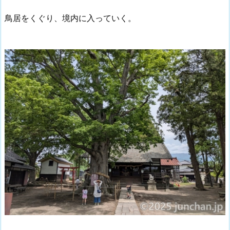
鳥居をくぐり、境内に入っていく。