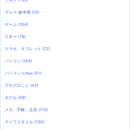
グルメ-岐阜県
(10)
ゲーム
(164)
スキー
(78)
スマホ、タブレット
(72)
パソコン
(160)
パソコン-Linux
(51)
ブログのこと
(43)
ホテル
(58)
メモ、手帳、文具
(110)
ライフスタイル
(139)