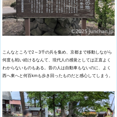
こんなところで2～3千の兵を集め、京都まで移動しながら
何度も戦い続けるなんて、現代人の感覚としては正直よく
わからないものもある。昔の人は自動車もないのに、よく
西へ東へと何百kmも歩き回ったものだと感心してしまう。