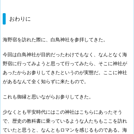
おわりに
海野宿を訪れた際に、白鳥神社を参拝してきた。
今回は白鳥神社が目的だったわけでもなく、なんとなく海
野宿に行ってみようと思って行ってみたら、そこに神社が
あったからお参りしてきたというのが実態だ。ここに神社
があるなんて全く知らずに来たもので。
これも御縁と思いながらお参りしてきた。
少なくとも平安時代にはこの神社はこちらにあったそう
で、歴史の教科書に乗っているような人たちもここを訪れ
ていたと思うと、なんともロマンを感じるものである。海