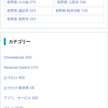
長野県-その他
(71)
長野県-上田市
(18)
長野県-諏訪市
(41)
長野県-軽井沢町
(13)
長野県-長野市
(31)
カテゴリー
Chromebook
(60)
Nintendo Switch
(111)
おでかけ
(62)
おでかけ-岐阜県
(4)
アプリ、サービス
(20)
グルメ
(132)