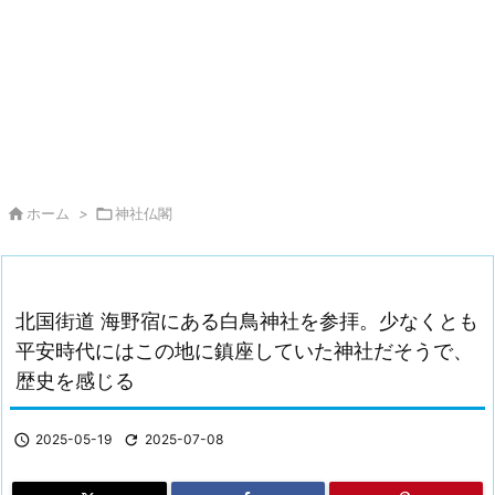

ホーム
>

神社仏閣
北国街道 海野宿にある白鳥神社を参拝。少なくとも
平安時代にはこの地に鎮座していた神社だそうで、
歴史を感じる

2025-05-19

2025-07-08