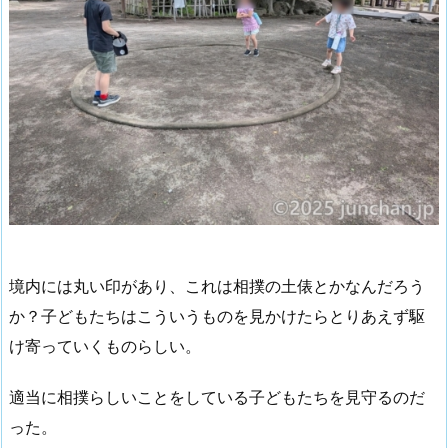
境内には丸い印があり、これは相撲の土俵とかなんだろう
か？子どもたちはこういうものを見かけたらとりあえず駆
け寄っていくものらしい。
適当に相撲らしいことをしている子どもたちを見守るのだ
った。