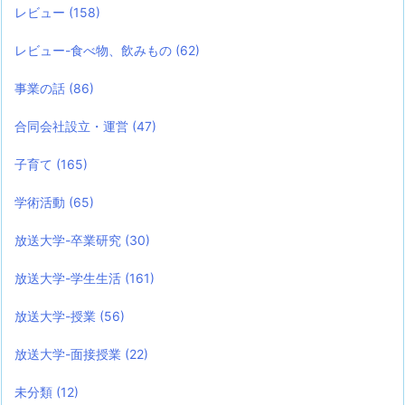
レビュー
(158)
レビュー-食べ物、飲みもの
(62)
事業の話
(86)
合同会社設立・運営
(47)
子育て
(165)
学術活動
(65)
放送大学-卒業研究
(30)
放送大学-学生生活
(161)
放送大学-授業
(56)
放送大学-面接授業
(22)
未分類
(12)