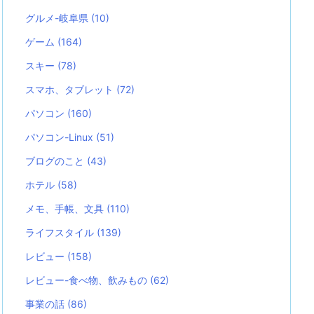
グルメ-岐阜県
(10)
ゲーム
(164)
スキー
(78)
スマホ、タブレット
(72)
パソコン
(160)
パソコン-Linux
(51)
ブログのこと
(43)
ホテル
(58)
メモ、手帳、文具
(110)
ライフスタイル
(139)
レビュー
(158)
レビュー-食べ物、飲みもの
(62)
事業の話
(86)