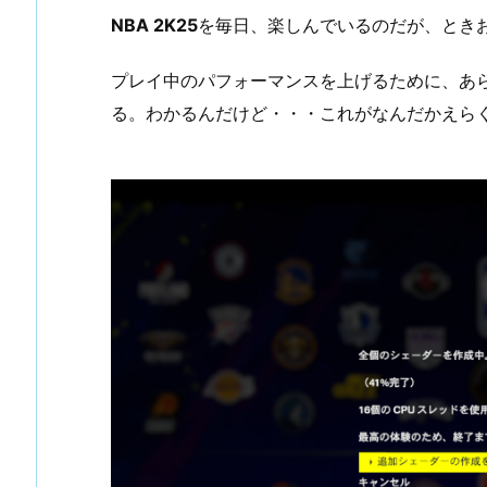
NBA 2K25
を毎日、楽しんでいるのだが、とき
プレイ中のパフォーマンスを上げるために、あ
る。わかるんだけど・・・これがなんだかえら