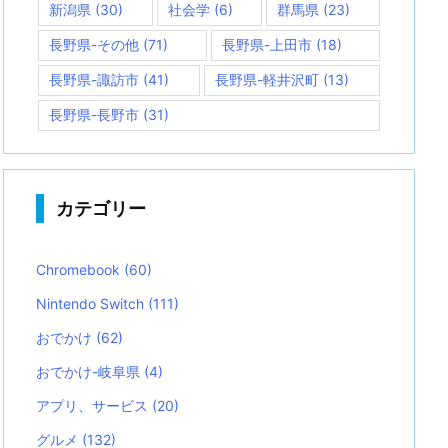
新潟県
(30)
社会学
(6)
群馬県
(23)
長野県-その他
(71)
長野県-上田市
(18)
長野県-諏訪市
(41)
長野県-軽井沢町
(13)
長野県-長野市
(31)
カテゴリー
Chromebook
(60)
Nintendo Switch
(111)
おでかけ
(62)
おでかけ-岐阜県
(4)
アプリ、サービス
(20)
グルメ
(132)