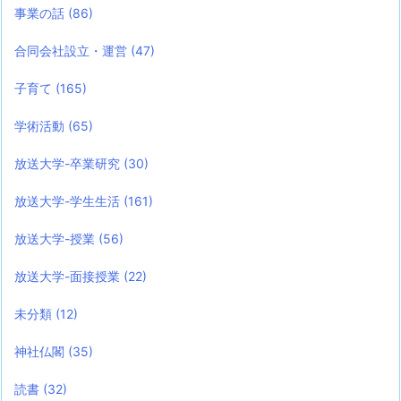
事業の話
(86)
合同会社設立・運営
(47)
子育て
(165)
学術活動
(65)
放送大学-卒業研究
(30)
放送大学-学生生活
(161)
放送大学-授業
(56)
放送大学-面接授業
(22)
未分類
(12)
神社仏閣
(35)
読書
(32)