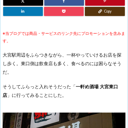
Copy
※当ブログでは商品・サービスのリンク先にプロモーションを含みま
す。
大宮駅周辺をふらつきながら、一杯やっていけるお店を探
し歩く。東口側は飲食店も多く、食べるのには困らなそう
だ。
そうしてふらっと入れそうだった「
一軒め酒場 大宮東口
店
」に行ってみることにした。