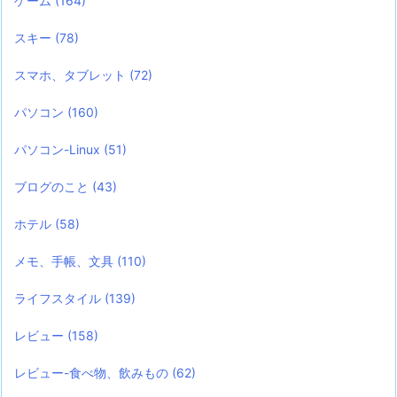
ゲーム
(164)
スキー
(78)
スマホ、タブレット
(72)
パソコン
(160)
パソコン-Linux
(51)
ブログのこと
(43)
ホテル
(58)
メモ、手帳、文具
(110)
ライフスタイル
(139)
レビュー
(158)
レビュー-食べ物、飲みもの
(62)