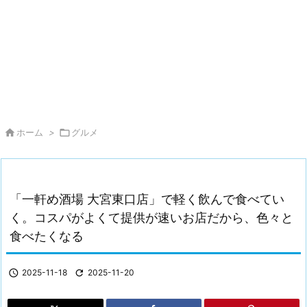

ホーム
>

グルメ
「一軒め酒場 大宮東口店」で軽く飲んで食べてい
く。コスパがよくて提供が速いお店だから、色々と
食べたくなる

2025-11-18

2025-11-20