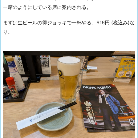
ー席のようにしている席に案内される。
まずは生ビールの得ジョッキで一杯やる。616円 (税込み)な
り。