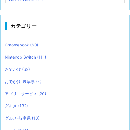
カテゴリー
Chromebook
(60)
Nintendo Switch
(111)
おでかけ
(62)
おでかけ-岐阜県
(4)
アプリ、サービス
(20)
グルメ
(132)
グルメ-岐阜県
(10)