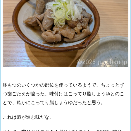
豚もつのいくつかの部位を使っているようで、ちょっとず
つ歯ごたえが違った。味付けはこってり脂しょうゆとのこ
とで、確かにこってり脂しょうゆだったと思う。
これは酒が進む味だな。