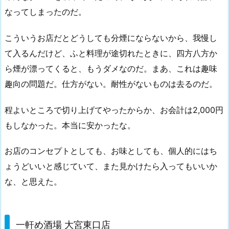
なってしまったのだ。
こういうお店だとどうしても分煙にならないから、我慢し
て入るんだけど、ふと料理が途切れたときに、四方八方か
ら煙が漂ってくると、もうダメなのだ。まあ、これは趣味
趣向の問題だ。仕方がない。耐性がないものは去るのだ。
程よいところで切り上げてやったからか、お会計は2,000円
もしなかった。本当に安かったな。
お店のコンセプトとしても、お味としても、個人的にはち
ょうどいいと感じていて、また見かけたら入ってもいいか
な、と思えた。
一軒め酒場 大宮東口店