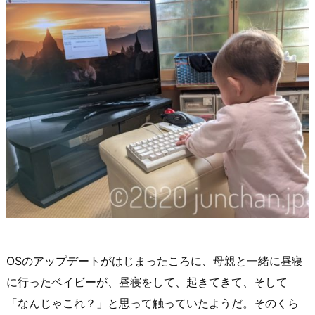
OSのアップデートがはじまったころに、母親と一緒に昼寝
に行ったベイビーが、昼寝をして、起きてきて、そして
「なんじゃこれ？」と思って触っていたようだ。そのくら