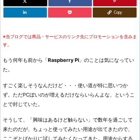
Copy
※当ブログでは商品・サービスのリンク先にプロモーションを含みま
す。
もう何年も前から「
Raspberry Pi
」のことは気になってい
た。
すごく楽しそうなんだけど・・・使い道が特に思いつか
ず。ただPCぽいのが増えるだけならいらんよな、というこ
とで封じていた。
そうして、「興味はあるけど触らない」で数年を過ごして
来たのだが、ちょっと使ってみたい用途が出てきたので、
ここぞとばかりに試してみたくなってきた。用途からする