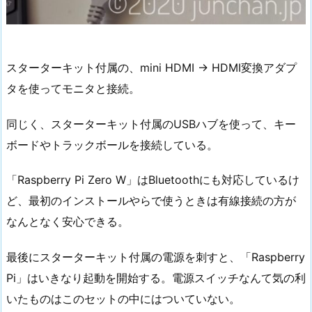
スターターキット付属の、mini HDMI → HDMI変換アダプ
タを使ってモニタと接続。
同じく、スターターキット付属のUSBハブを使って、キー
ボードやトラックボールを接続している。
「Raspberry Pi Zero W」はBluetoothにも対応しているけ
ど、最初のインストールやらで使うときは有線接続の方が
なんとなく安心できる。
最後にスターターキット付属の電源を刺すと、「Raspberry
Pi」はいきなり起動を開始する。電源スイッチなんて気の利
いたものはこのセットの中にはついていない。