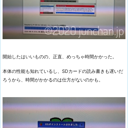
開始したはいいものの、正直、めっちゃ時間かかった。
本体の性能も知れているし、SDカードの読み書きも遅いだ
ろうから、時間がかかるのは仕方がないのかも。