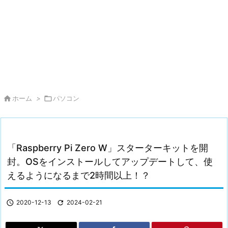

ホーム
>

パソコン
「Raspberry Pi Zero W」スターターキットを開
封。OSをインストールしてアップデートして、使
えるようになるまで2時間以上！？

2020-12-13

2024-02-21