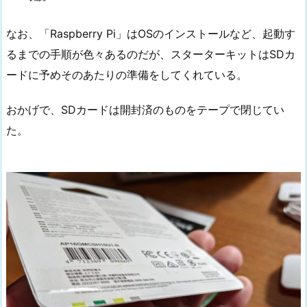
なお、「Raspberry Pi」はOSのインストールなど、起動す
るまでの手順が色々あるのだが、スターターキットはSDカ
ードに予めそのあたりの準備をしてくれている。
おかげで、SDカードは開封済のものをテープで閉じてい
た。