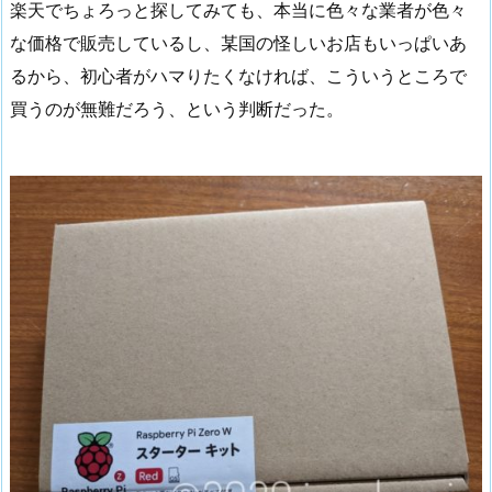
楽天でちょろっと探してみても、本当に色々な業者が色々
な価格で販売しているし、某国の怪しいお店もいっぱいあ
るから、初心者がハマりたくなければ、こういうところで
買うのが無難だろう、という判断だった。