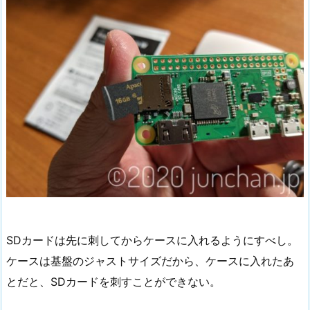
SDカードは先に刺してからケースに入れるようにすべし。
ケースは基盤のジャストサイズだから、ケースに入れたあ
とだと、SDカードを刺すことができない。