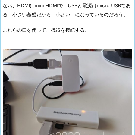
なお、HDMIはmini HDMIで、USBと電源はmicro USBであ
る。小さい基盤だから、小さい口になっているのだろう。
これらの口を使って、機器を接続する。