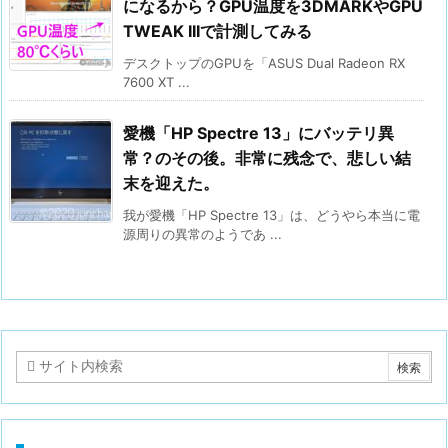
になるから？GPU温度を3DMARKやGPU
TWEAK IIIで計測してみる
デスクトップのGPUを「ASUS Dual Radeon RX
7600 XT ...
愛機「HP Spectre 13」にバッテリ異
常？のその後。非常に残念で、悲しい結
末を迎えた。
我が愛機「HP Spectre 13」は、どうやら本当に電
源周りの異常のようであ ...