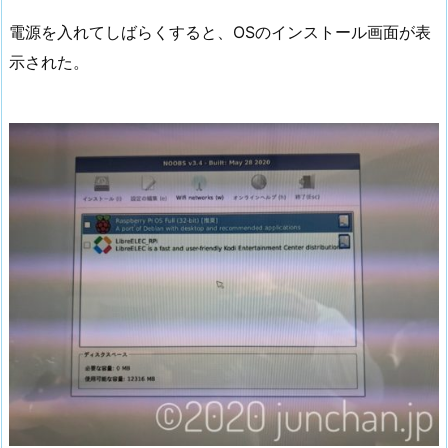
電源を入れてしばらくすると、OSのインストール画面が表
示された。