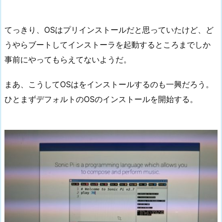
てっきり、OSはプリインストールだと思っていたけど、ど
うやらブートしてインストーラを起動するところまでしか
事前にやってもらえてないようだ。
まあ、こうしてOSはをインストールするのも一興だろう。
ひとまずデフォルトのOSのインストールを開始する。