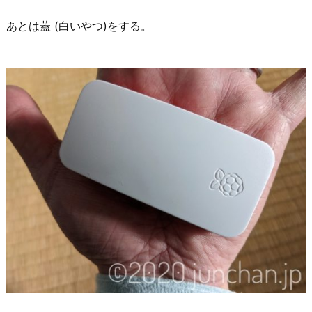
あとは蓋 (白いやつ)をする。