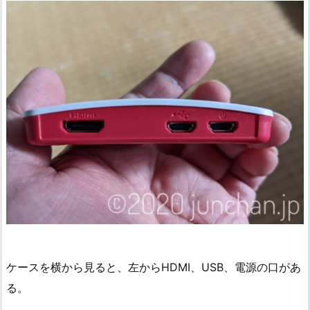
ケースを横から見ると、左からHDMI、USB、電源の口があ
る。