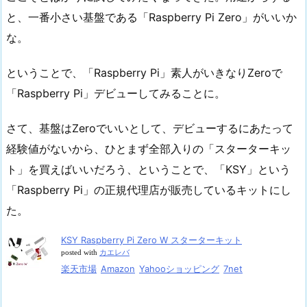
と、一番小さい基盤である「Raspberry Pi Zero」がいいか
な。
ということで、「Raspberry Pi」素人がいきなりZeroで
「Raspberry Pi」デビューしてみることに。
さて、基盤はZeroでいいとして、デビューするにあたって
経験値がないから、ひとまず全部入りの「スターターキッ
ト」を買えばいいだろう、ということで、「KSY」という
「Raspberry Pi」の正規代理店が販売しているキットにし
た。
KSY Raspberry Pi Zero W スターターキット
posted with
カエレバ
楽天市場
Amazon
Yahooショッピング
7net