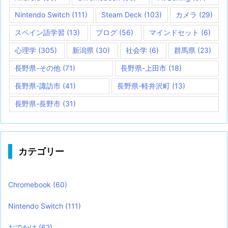
Nintendo Switch
(111)
Steam Deck
(103)
カメラ
(29)
スペイン語学習
(13)
ブログ
(56)
マインドセット
(6)
心理学
(305)
新潟県
(30)
社会学
(6)
群馬県
(23)
長野県-その他
(71)
長野県-上田市
(18)
長野県-諏訪市
(41)
長野県-軽井沢町
(13)
長野県-長野市
(31)
カテゴリー
Chromebook
(60)
Nintendo Switch
(111)
おでかけ
(62)