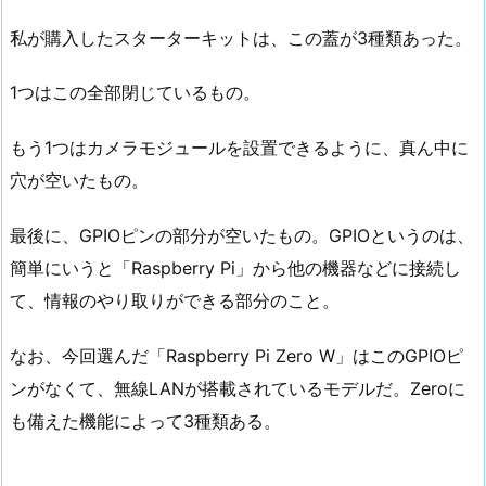
私が購入したスターターキットは、この蓋が3種類あった。
1つはこの全部閉じているもの。
もう1つはカメラモジュールを設置できるように、真ん中に
穴が空いたもの。
最後に、GPIOピンの部分が空いたもの。GPIOというのは、
簡単にいうと「Raspberry Pi」から他の機器などに接続し
て、情報のやり取りができる部分のこと。
なお、今回選んだ「Raspberry Pi Zero W」はこのGPIOピ
ンがなくて、無線LANが搭載されているモデルだ。Zeroに
も備えた機能によって3種類ある。