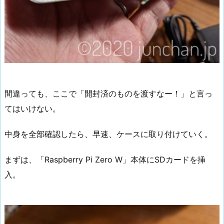
間違っても、ここで「開封済のものを渡すなー！」と言っ
てはいけない。
中身を全部確認したら、早速、ケースに取り付けていく。
まずは、「Raspberry Pi Zero W」本体にSDカードを挿
入。