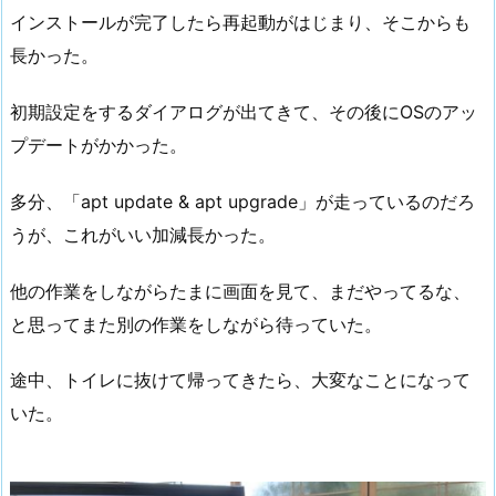
インストールが完了したら再起動がはじまり、そこからも
長かった。
初期設定をするダイアログが出てきて、その後にOSのアッ
プデートがかかった。
多分、「apt update & apt upgrade」が走っているのだろ
うが、これがいい加減長かった。
他の作業をしながらたまに画面を見て、まだやってるな、
と思ってまた別の作業をしながら待っていた。
途中、トイレに抜けて帰ってきたら、大変なことになって
いた。