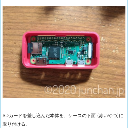
SDカードを差し込んだ本体を、ケースの下面 (赤いやつ)に
取り付ける。