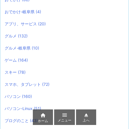
おでかけ-岐阜県
(4)
アプリ、サービス
(20)
グルメ
(132)
グルメ-岐阜県
(10)
ゲーム
(164)
スキー
(78)
スマホ、タブレット
(72)
パソコン
(160)
パソコン-Linux
(51)



メニュー
上へ
ブログのこと
(43)
ホーム