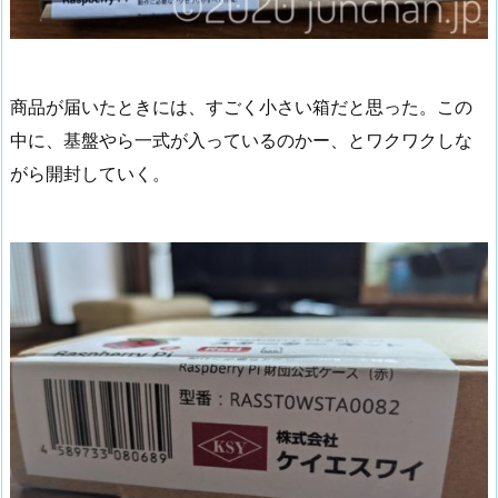
商品が届いたときには、すごく小さい箱だと思った。この
中に、基盤やら一式が入っているのかー、とワクワクしな
がら開封していく。