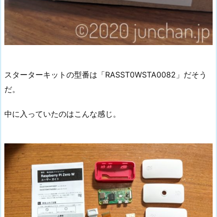
スターターキットの型番は「RASST0WSTA0082」だそう
だ。
中に入っていたのはこんな感じ。