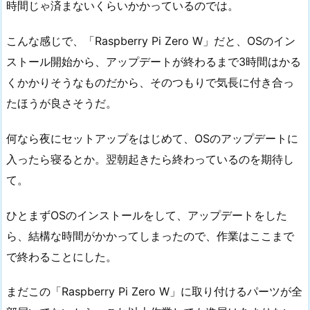
時間じゃ済まないくらいかかっているのでは。
こんな感じで、「Raspberry Pi Zero W」だと、OSのイン
ストール開始から、アップデートが終わるまで3時間はかる
くかかりそうなものだから、そのつもりで気長に付き合っ
たほうが良さそうだ。
何なら夜にセットアップをはじめて、OSのアップデートに
入ったら寝るとか。翌朝起きたら終わっているのを期待し
て。
ひとまずOSのインストールをして、アップデートをした
ら、結構な時間がかかってしまったので、作業はここまで
で終わることにした。
まだこの「Raspberry Pi Zero W」に取り付けるパーツが全