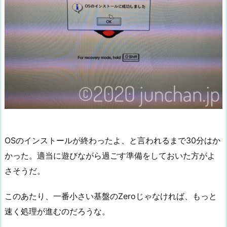
OSのインストールが終わったよ、と言われるまで30分はか
かった。適当に遊びながら過ごす準備をしておいた方がよ
さそうだ。
このあたり、一番小さい基盤のZeroじゃなければ、もっと
速く処理が進むのだろうな。