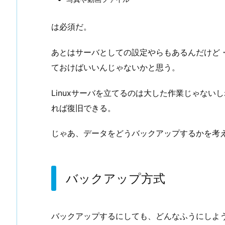
は必須だ。
あとはサーバとしての設定やらもあるんだけど
ておけばいいんじゃないかと思う。
Linuxサーバを立てるのは大した作業じゃない
れば復旧できる。
じゃあ、データをどうバックアップするかを考
バックアップ方式
バックアップするにしても、どんなふうにしよ