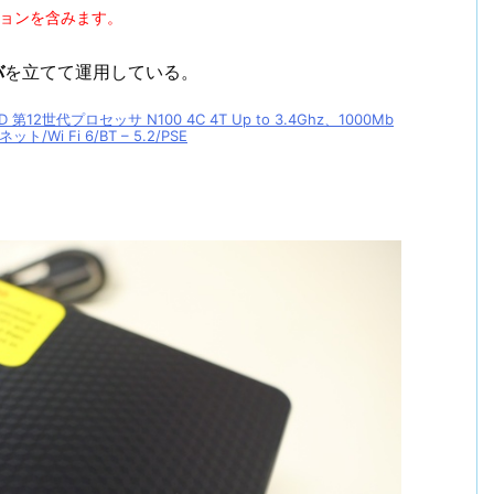
ションを含みます。
バ
を立てて運用している。
B SSD 第12世代プロセッサ N100 4C 4T Up to 3.4Ghz、1000Mb
/Wi Fi 6/BT – 5.2/PSE