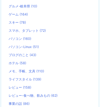
グルメ-岐阜県
(10)
ゲーム
(164)
スキー
(78)
スマホ、タブレット
(72)
パソコン
(160)
パソコン-Linux
(51)
ブログのこと
(43)
ホテル
(58)
メモ、手帳、文具
(110)
ライフスタイル
(139)
レビュー
(158)
レビュー-食べ物、飲みもの
(62)
事業の話
(86)