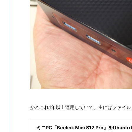
かれこれ1年以上運用していて、主にはファイ
ミニPC「Beelink Mini S12 Pro」をUbuntu 