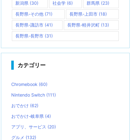
新潟県
(30)
社会学
(6)
群馬県
(23)
長野県-その他
(71)
長野県-上田市
(18)
長野県-諏訪市
(41)
長野県-軽井沢町
(13)
長野県-長野市
(31)
カテゴリー
Chromebook
(60)
Nintendo Switch
(111)
おでかけ
(62)
おでかけ-岐阜県
(4)
アプリ、サービス
(20)
グルメ
(132)