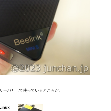
ルサーバとして使っているところだ。
Linux