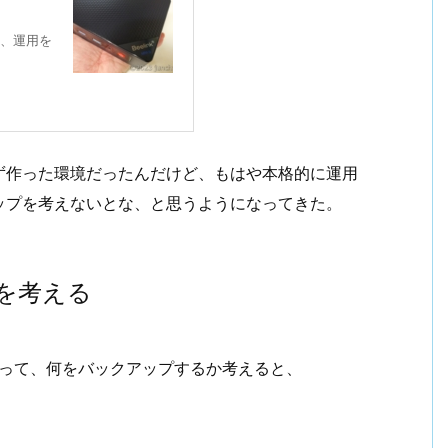
てて、運用を
ず作った環境だったんだけど、もはや本格的に運用
ップを考えないとな、と思うようになってきた。
プを考える
あたって、何をバックアップするか考えると、