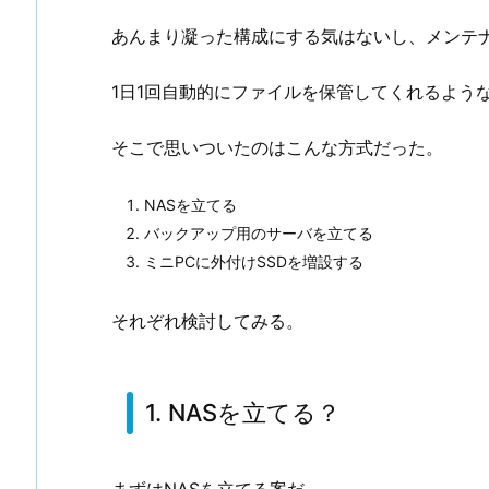
あんまり凝った構成にする気はないし、メンテ
1日1回自動的にファイルを保管してくれるよう
そこで思いついたのはこんな方式だった。
NASを立てる
バックアップ用のサーバを立てる
ミニPCに外付けSSDを増設する
それぞれ検討してみる。
1. NASを立てる？
まずはNASを立てる案だ。