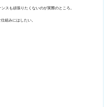
ナンスも頑張りたくないのが実際のところ。
な仕組みにはしたい。