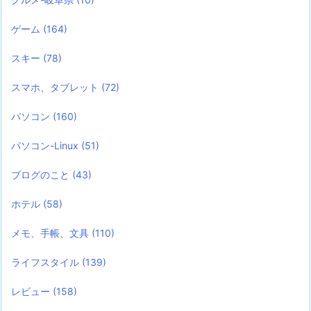
ゲーム
(164)
スキー
(78)
スマホ、タブレット
(72)
パソコン
(160)
パソコン-Linux
(51)
ブログのこと
(43)
ホテル
(58)
メモ、手帳、文具
(110)
ライフスタイル
(139)
レビュー
(158)