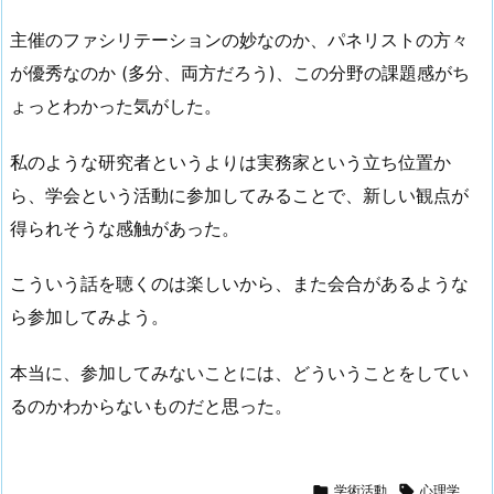
主催のファシリテーションの妙なのか、パネリストの方々
が優秀なのか (多分、両方だろう)、この分野の課題感がち
ょっとわかった気がした。
私のような研究者というよりは実務家という立ち位置か
ら、学会という活動に参加してみることで、新しい観点が
得られそうな感触があった。
こういう話を聴くのは楽しいから、また会合があるような
ら参加してみよう。
本当に、参加してみないことには、どういうことをしてい
るのかわからないものだと思った。

学術活動

心理学