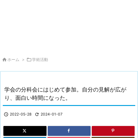

ホーム
>

学術活動
学会の分科会にはじめて参加。自分の見解が広が
り、面白い時間になった。

2022-05-28

2024-01-07