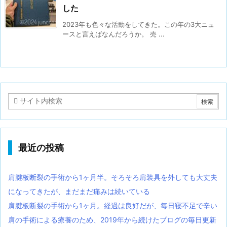
した
2023年も色々な活動をしてきた。この年の3大ニュ
ースと言えばなんだろうか。 売 ...
最近の投稿
肩腱板断裂の手術から1ヶ月半。そろそろ肩装具を外しても大丈夫
になってきたが、まだまだ痛みは続いている
肩腱板断裂の手術から1ヶ月。経過は良好だが、毎日寝不足で辛い
肩の手術による療養のため、2019年から続けたブログの毎日更新