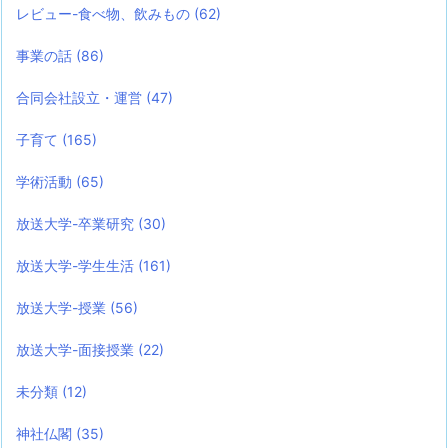
レビュー-食べ物、飲みもの
(62)
事業の話
(86)
合同会社設立・運営
(47)
子育て
(165)
学術活動
(65)
放送大学-卒業研究
(30)
放送大学-学生生活
(161)
放送大学-授業
(56)
放送大学-面接授業
(22)
未分類
(12)
神社仏閣
(35)