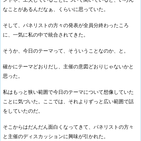
なことがあるんだなぁ、くらいに思っていた。
そして、パネリストの方々の発表が全員分終わったころ
に、一気に私の中で統合されてきた。
そうか、今日のテーマって、そういうことなのか、と。
確かにテーマどおりだし、主催の意図どおりじゃないかと
思った。
私はもっと狭い範囲で今日のテーマについて想像していた
ことに気づいた。ここでは、それよりずっと広い範囲で話
をしていたのだ。
そこからはだんだん面白くなってきて、パネリストの方々
と主催のディスカッションに興味が引かれた。