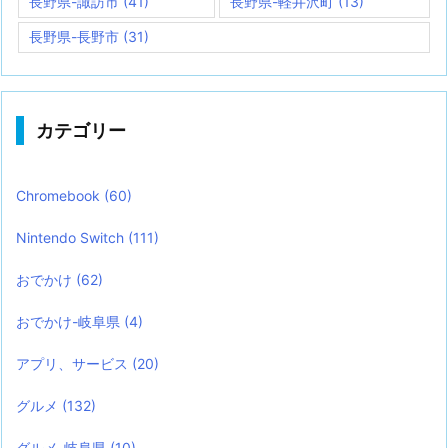
長野県-諏訪市
(41)
長野県-軽井沢町
(13)
長野県-長野市
(31)
カテゴリー
Chromebook
(60)
Nintendo Switch
(111)
おでかけ
(62)
おでかけ-岐阜県
(4)
アプリ、サービス
(20)
グルメ
(132)
グルメ-岐阜県
(10)