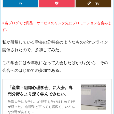
Copy
※当ブログでは商品・サービスのリンク先にプロモーションを含みま
す。
私が所属している学会の分科会のようなものがオンライン
開催されたので、参加してみた。
この学会には今年度になって入会したばかりだから、その
会合へのはじめての参加である。
「産業・組織心理学会」に入会。専
門分野をより深く学んでみたい。
放送大学に入学し、心理学を学びはじめて1年
が経った。 心理学と言っても幅広く、いろん
な分野があるも ...