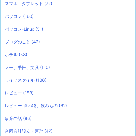
スマホ、タブレット
(72)
パソコン
(160)
パソコン-Linux
(51)
ブログのこと
(43)
ホテル
(58)
メモ、手帳、文具
(110)
ライフスタイル
(138)
レビュー
(158)
レビュー-食べ物、飲みもの
(62)
事業の話
(86)
合同会社設立・運営
(47)