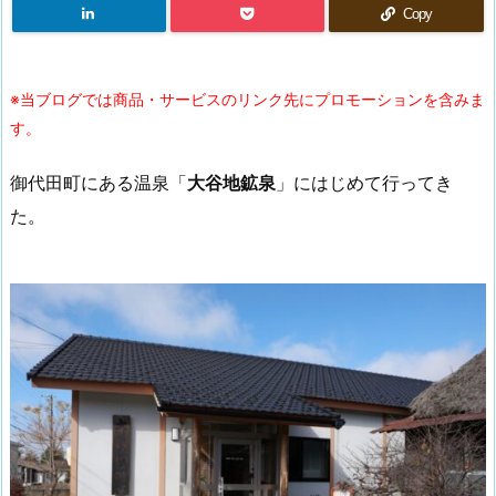
Copy
※当ブログでは商品・サービスのリンク先にプロモーションを含みま
す。
御代田町にある温泉「
大谷地鉱泉
」にはじめて行ってき
た。