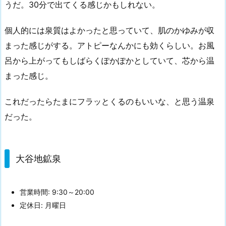
うだ。30分で出てくる感じかもしれない。
個人的には泉質はよかったと思っていて、肌のかゆみが収
まった感じがする。アトピーなんかにも効くらしい。お風
呂から上がってもしばらくぽかぽかとしていて、芯から温
まった感じ。
これだったらたまにフラッとくるのもいいな、と思う温泉
だった。
大谷地鉱泉
営業時間: 9:30～20:00
定休日: 月曜日