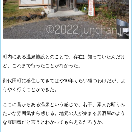
町内にある温泉施設とのことで、存在は知っていたんだけ
ど、これまで行ったことがなかった。
御代田町に移住してきてはや10年くらい経つわけだが、よ
うやく行くことができた。
ここに昔からある温泉という感じで、若干、素人お断りみ
たいな雰囲気すら感じる。地元の人が集まる居酒屋のよう
な雰囲気だと言うとわかってもらえるだろうか。