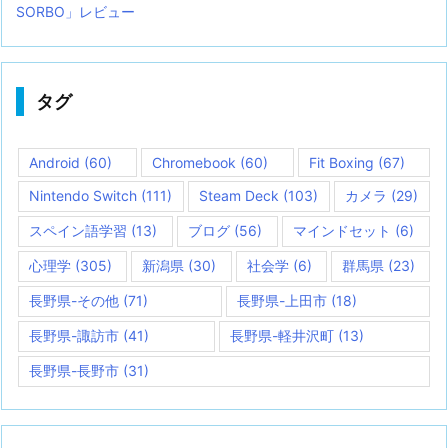
SORBO」レビュー
タグ
Android
(60)
Chromebook
(60)
Fit Boxing
(67)
Nintendo Switch
(111)
Steam Deck
(103)
カメラ
(29)
スペイン語学習
(13)
ブログ
(56)
マインドセット
(6)
心理学
(305)
新潟県
(30)
社会学
(6)
群馬県
(23)
長野県-その他
(71)
長野県-上田市
(18)
長野県-諏訪市
(41)
長野県-軽井沢町
(13)
長野県-長野市
(31)