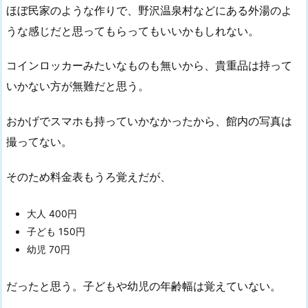
ほぼ民家のような作りで、野沢温泉村などにある外湯のよ
うな感じだと思ってもらってもいいかもしれない。
コインロッカーみたいなものも無いから、貴重品は持って
いかない方が無難だと思う。
おかげでスマホも持っていかなかったから、館内の写真は
撮ってない。
そのため料金表もうろ覚えだが、
大人 400円
子ども 150円
幼児 70円
だったと思う。子どもや幼児の年齢幅は覚えていない。