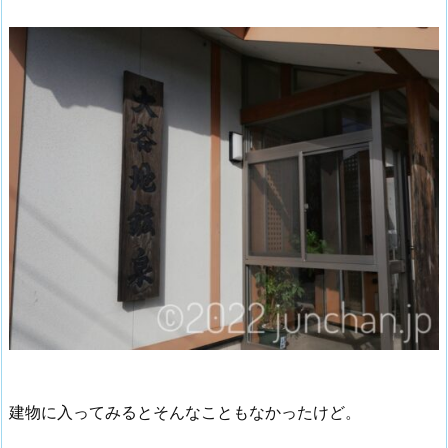
建物に入ってみるとそんなこともなかったけど。