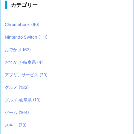
カテゴリー
Chromebook
(60)
Nintendo Switch
(111)
おでかけ
(62)
おでかけ-岐阜県
(4)
アプリ、サービス
(20)
グルメ
(132)
グルメ-岐阜県
(10)
ゲーム
(164)
スキー
(78)