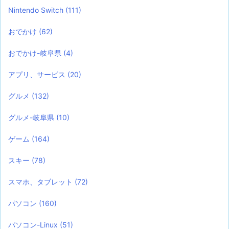
Nintendo Switch
(111)
おでかけ
(62)
おでかけ-岐阜県
(4)
アプリ、サービス
(20)
グルメ
(132)
グルメ-岐阜県
(10)
ゲーム
(164)
スキー
(78)
スマホ、タブレット
(72)
パソコン
(160)
パソコン-Linux
(51)