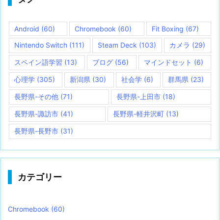
Android
(60)
Chromebook
(60)
Fit Boxing
(67)
Nintendo Switch
(111)
Steam Deck
(103)
カメラ
(29)
スペイン語学習
(13)
ブログ
(56)
マインドセット
(6)
心理学
(305)
新潟県
(30)
社会学
(6)
群馬県
(23)
長野県-その他
(71)
長野県-上田市
(18)
長野県-諏訪市
(41)
長野県-軽井沢町
(13)
長野県-長野市
(31)
カテゴリー
Chromebook
(60)