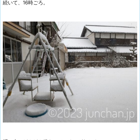
続いて、16時ごろ。