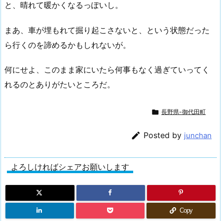
と、晴れて暖かくなるっぽいし。
まあ、車が埋もれて掘り起こさないと、という状態だった
ら行くのを諦めるかもしれないが。
何にせよ、このまま家にいたら何事もなく過ぎていってく
れるのとありがたいところだ。

長野県-御代田町

Posted by
junchan
よろしければシェアお願いします
Copy