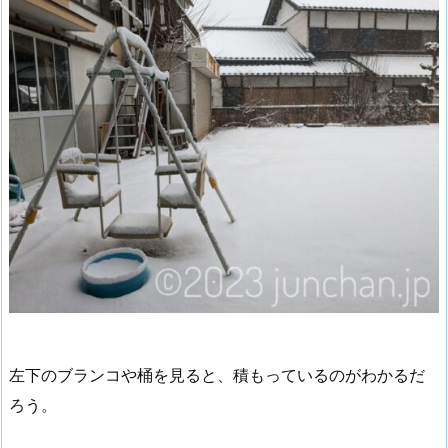
左下のブランコや桶を見ると、積もっているのがわかるだ
ろう。