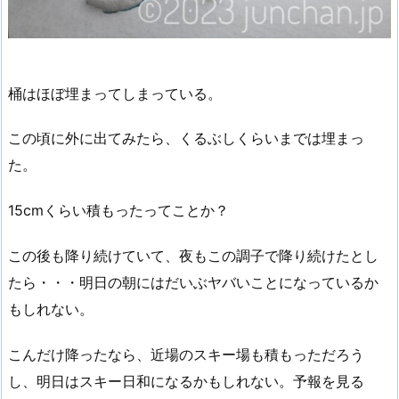
桶はほぼ埋まってしまっている。
この頃に外に出てみたら、くるぶしくらいまでは埋まっ
た。
15cmくらい積もったってことか？
この後も降り続けていて、夜もこの調子で降り続けたとし
たら・・・明日の朝にはだいぶヤバいことになっているか
もしれない。
こんだけ降ったなら、近場のスキー場も積もっただろう
し、明日はスキー日和になるかもしれない。予報を見る