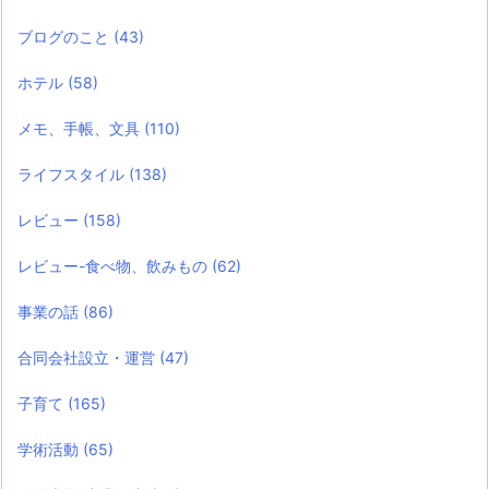
ブログのこと
(43)
ホテル
(58)
メモ、手帳、文具
(110)
ライフスタイル
(138)
レビュー
(158)
レビュー-食べ物、飲みもの
(62)
事業の話
(86)
合同会社設立・運営
(47)
子育て
(165)
学術活動
(65)