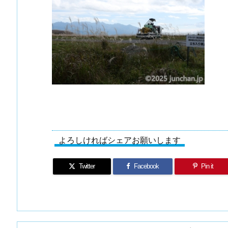
よろしければシェアお願いします
Twitter
Facebook
Pin it