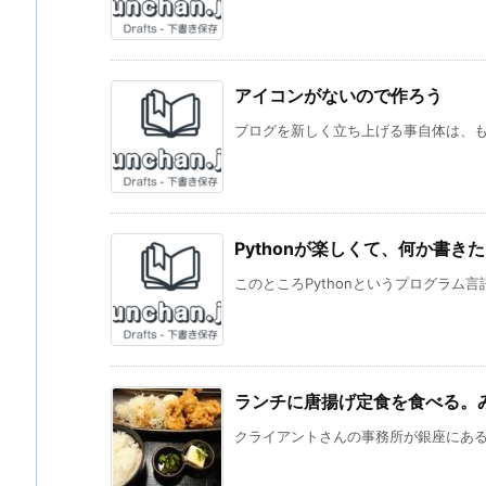
アイコンがないので作ろう
ブログを新しく立ち上げる事自体は、もう
Pythonが楽しくて、何か書き
このところPythonというプログラム言
ランチに唐揚げ定食を食べる。み
クライアントさんの事務所が銀座にあるこ