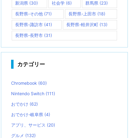
新潟県
(30)
社会学
(6)
群馬県
(23)
長野県-その他
(71)
長野県-上田市
(18)
長野県-諏訪市
(41)
長野県-軽井沢町
(13)
長野県-長野市
(31)
カテゴリー
Chromebook
(60)
Nintendo Switch
(111)
おでかけ
(62)
おでかけ-岐阜県
(4)
アプリ、サービス
(20)
グルメ
(132)