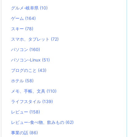
グルメ-岐阜県
(10)
ゲーム
(164)
スキー
(78)
スマホ、タブレット
(72)
パソコン
(160)
パソコン-Linux
(51)
ブログのこと
(43)
ホテル
(58)
メモ、手帳、文具
(110)
ライフスタイル
(139)
レビュー
(158)
レビュー-食べ物、飲みもの
(62)
事業の話
(86)