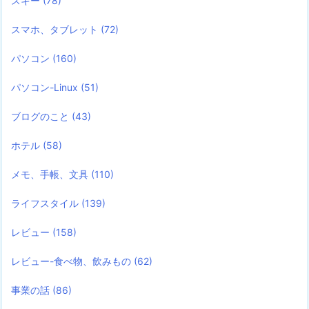
スキー
(78)
スマホ、タブレット
(72)
パソコン
(160)
パソコン-Linux
(51)
ブログのこと
(43)
ホテル
(58)
メモ、手帳、文具
(110)
ライフスタイル
(139)
レビュー
(158)
レビュー-食べ物、飲みもの
(62)
事業の話
(86)