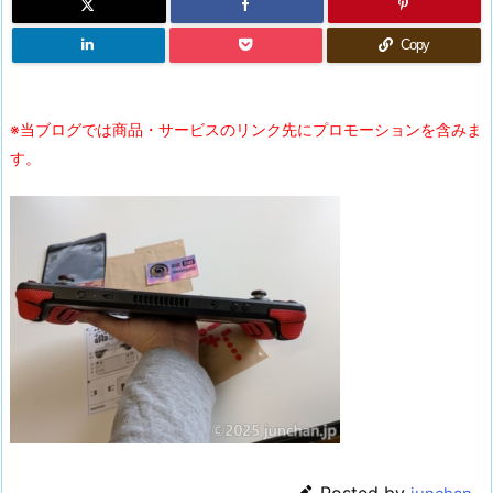
Copy
※当ブログでは商品・サービスのリンク先にプロモーションを含みま
す。
Posted by