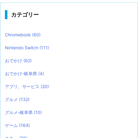
カテゴリー
Chromebook
(60)
Nintendo Switch
(111)
おでかけ
(62)
おでかけ-岐阜県
(4)
アプリ、サービス
(20)
グルメ
(132)
グルメ-岐阜県
(10)
ゲーム
(164)