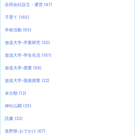
合同会社設立・運営
(47)
子育て
(165)
学術活動
(65)
放送大学-卒業研究
(30)
放送大学-学生生活
(161)
放送大学-授業
(56)
放送大学-面接授業
(22)
未分類
(12)
神社仏閣
(35)
読書
(32)
長野県-おでかけ
(67)