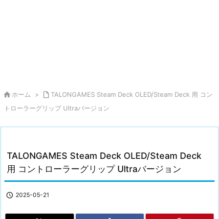

ホーム
>

TALONGAMES Steam Deck OLED/Steam Deck 用 コン
トローラーグリップ Ultraバージョン
TALONGAMES Steam Deck OLED/Steam Deck
用 コントローラーグリップ Ultraバージョン

2025-05-21