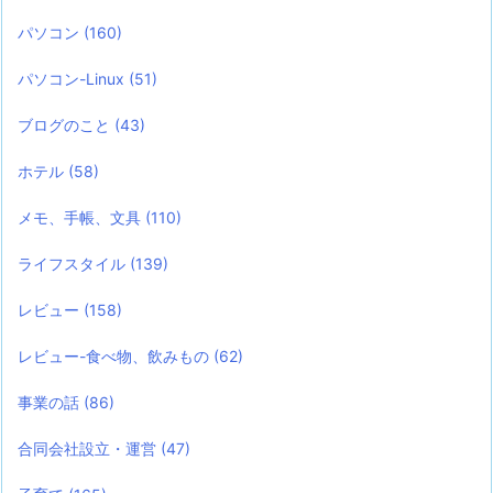
パソコン
(160)
パソコン-Linux
(51)
ブログのこと
(43)
ホテル
(58)
メモ、手帳、文具
(110)
ライフスタイル
(139)
レビュー
(158)
レビュー-食べ物、飲みもの
(62)
事業の話
(86)
合同会社設立・運営
(47)