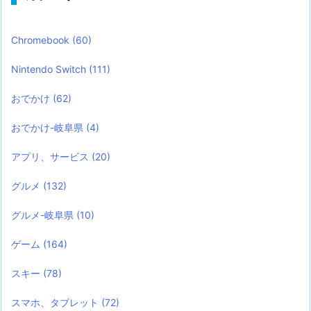
Chromebook
(60)
Nintendo Switch
(111)
おでかけ
(62)
おでかけ-岐阜県
(4)
アプリ、サービス
(20)
グルメ
(132)
グルメ-岐阜県
(10)
ゲーム
(164)
スキー
(78)
スマホ、タブレット
(72)