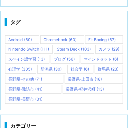
タグ
Android
(60)
Chromebook
(60)
Fit Boxing
(67)
Nintendo Switch
(111)
Steam Deck
(103)
カメラ
(29)
スペイン語学習
(13)
ブログ
(56)
マインドセット
(6)
心理学
(305)
新潟県
(30)
社会学
(6)
群馬県
(23)
長野県-その他
(71)
長野県-上田市
(18)
長野県-諏訪市
(41)
長野県-軽井沢町
(13)
長野県-長野市
(31)
カテゴリー