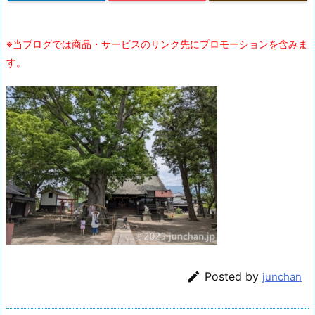
※当ブログでは商品・サービスのリンク先にプロモーションを含みま
す。

Posted by
junchan