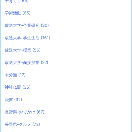
子育て
(165)
学術活動
(65)
放送大学-卒業研究
(30)
放送大学-学生生活
(161)
放送大学-授業
(56)
放送大学-面接授業
(22)
未分類
(12)
神社仏閣
(35)
読書
(32)
長野県-おでかけ
(67)
長野県-グルメ
(72)