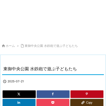

ホーム
>

東御中央公園 水鉄砲で遊ぶ子どもたち
東御中央公園 水鉄砲で遊ぶ子どもたち

2025-07-21
Copy