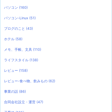
パソコン
(160)
パソコン-Linux
(51)
ブログのこと
(43)
ホテル
(58)
メモ、手帳、文具
(110)
ライフスタイル
(138)
レビュー
(158)
レビュー-食べ物、飲みもの
(62)
事業の話
(86)
合同会社設立・運営
(47)