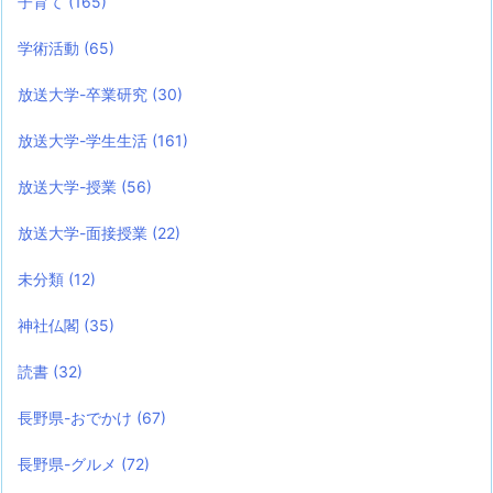
子育て
(165)
学術活動
(65)
放送大学-卒業研究
(30)
放送大学-学生生活
(161)
放送大学-授業
(56)
放送大学-面接授業
(22)
未分類
(12)
神社仏閣
(35)
読書
(32)
長野県-おでかけ
(67)
長野県-グルメ
(72)