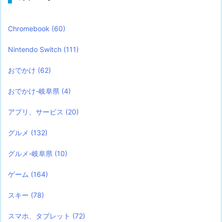
Chromebook
(60)
Nintendo Switch
(111)
おでかけ
(62)
おでかけ-岐阜県
(4)
アプリ、サービス
(20)
グルメ
(132)
グルメ-岐阜県
(10)
ゲーム
(164)
スキー
(78)
スマホ、タブレット
(72)