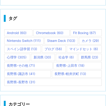
タグ
Android
(60)
Chromebook
(60)
Fit Boxing
(67)
Nintendo Switch
(111)
Steam Deck
(103)
カメラ
(29)
スペイン語学習
(13)
ブログ
(56)
マインドセット
(6)
心理学
(305)
新潟県
(30)
社会学
(6)
群馬県
(23)
長野県-その他
(71)
長野県-上田市
(18)
長野県-諏訪市
(41)
長野県-軽井沢町
(13)
長野県-長野市
(31)
カテゴリー