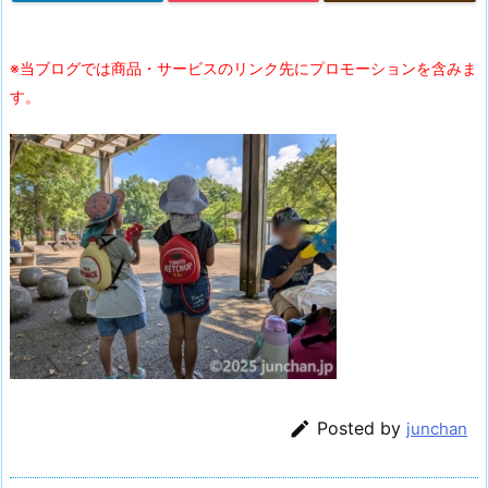
※当ブログでは商品・サービスのリンク先にプロモーションを含みま
す。

Posted by
junchan