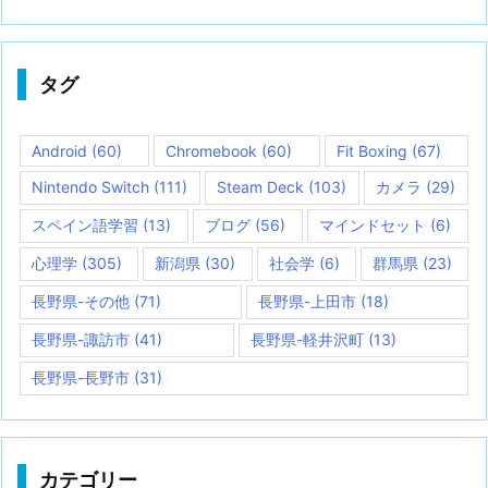
タグ
Android
(60)
Chromebook
(60)
Fit Boxing
(67)
Nintendo Switch
(111)
Steam Deck
(103)
カメラ
(29)
スペイン語学習
(13)
ブログ
(56)
マインドセット
(6)
心理学
(305)
新潟県
(30)
社会学
(6)
群馬県
(23)
長野県-その他
(71)
長野県-上田市
(18)
長野県-諏訪市
(41)
長野県-軽井沢町
(13)
長野県-長野市
(31)
カテゴリー