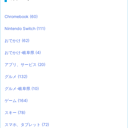
Chromebook
(60)
Nintendo Switch
(111)
おでかけ
(62)
おでかけ-岐阜県
(4)
アプリ、サービス
(20)
グルメ
(132)
グルメ-岐阜県
(10)
ゲーム
(164)
スキー
(78)
スマホ、タブレット
(72)