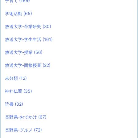
子育て
(165)
学術活動
(65)
放送大学-卒業研究
(30)
放送大学-学生生活
(161)
放送大学-授業
(56)
放送大学-面接授業
(22)
未分類
(12)
神社仏閣
(35)
読書
(32)
長野県-おでかけ
(67)
長野県-グルメ
(72)