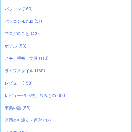
パソコン
(160)
パソコン-Linux
(51)
ブログのこと
(43)
ホテル
(58)
メモ、手帳、文具
(110)
ライフスタイル
(139)
レビュー
(158)
レビュー-食べ物、飲みもの
(62)
事業の話
(86)
合同会社設立・運営
(47)