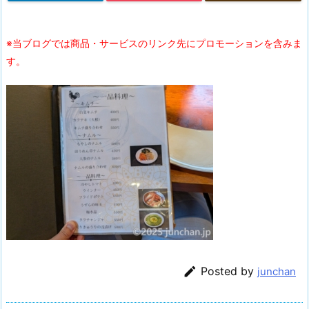
※当ブログでは商品・サービスのリンク先にプロモーションを含みま
す。

Posted by
junchan