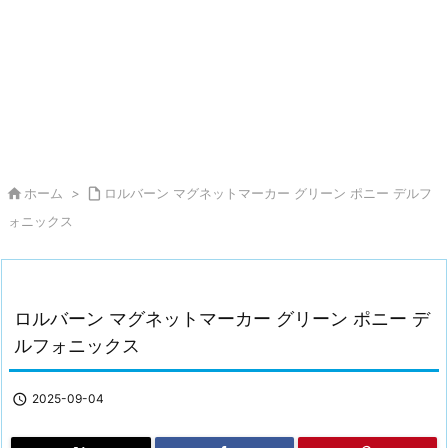

ホーム
>

ロルバーン マグネットマーカー グリーン ポニー デルフ
ォニックス
ロルバーン マグネットマーカー グリーン ポニー デ
ルフォニックス

2025-09-04