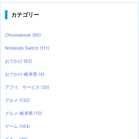
カテゴリー
Chromebook
(60)
Nintendo Switch
(111)
おでかけ
(62)
おでかけ-岐阜県
(4)
アプリ、サービス
(20)
グルメ
(132)
グルメ-岐阜県
(10)
ゲーム
(164)