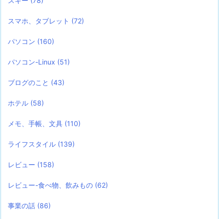
スキー
(78)
スマホ、タブレット
(72)
パソコン
(160)
パソコン-Linux
(51)
ブログのこと
(43)
ホテル
(58)
メモ、手帳、文具
(110)
ライフスタイル
(139)
レビュー
(158)
レビュー-食べ物、飲みもの
(62)
事業の話
(86)