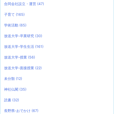
合同会社設立・運営
(47)
子育て
(165)
学術活動
(65)
放送大学-卒業研究
(30)
放送大学-学生生活
(161)
放送大学-授業
(56)
放送大学-面接授業
(22)
未分類
(12)
神社仏閣
(35)
読書
(32)
長野県-おでかけ
(67)