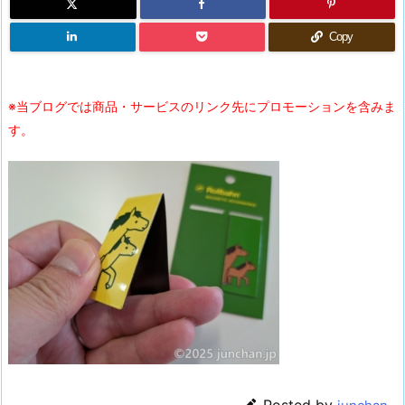
Copy
※当ブログでは商品・サービスのリンク先にプロモーションを含みま
す。
Posted by