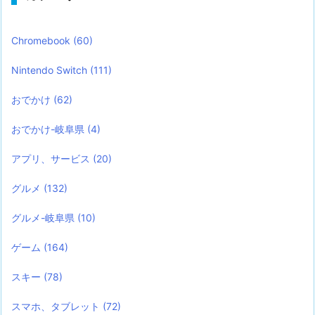
Chromebook
(60)
Nintendo Switch
(111)
おでかけ
(62)
おでかけ-岐阜県
(4)
アプリ、サービス
(20)
グルメ
(132)
グルメ-岐阜県
(10)
ゲーム
(164)
スキー
(78)
スマホ、タブレット
(72)