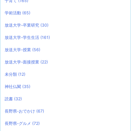
子育て
(165)
学術活動
(65)
放送大学-卒業研究
(30)
放送大学-学生生活
(161)
放送大学-授業
(56)
放送大学-面接授業
(22)
未分類
(12)
神社仏閣
(35)
読書
(32)
長野県-おでかけ
(67)
長野県-グルメ
(72)