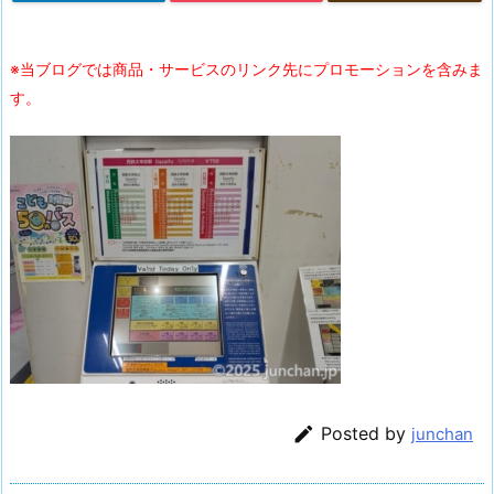
※当ブログでは商品・サービスのリンク先にプロモーションを含みま
す。

Posted by
junchan