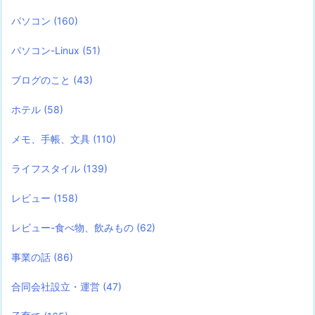
パソコン
(160)
パソコン-Linux
(51)
ブログのこと
(43)
ホテル
(58)
メモ、手帳、文具
(110)
ライフスタイル
(139)
レビュー
(158)
レビュー-食べ物、飲みもの
(62)
事業の話
(86)
合同会社設立・運営
(47)