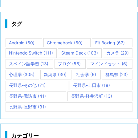
タグ
Android
(60)
Chromebook
(60)
Fit Boxing
(67)
Nintendo Switch
(111)
Steam Deck
(103)
カメラ
(29)
スペイン語学習
(13)
ブログ
(56)
マインドセット
(6)
心理学
(305)
新潟県
(30)
社会学
(6)
群馬県
(23)
長野県-その他
(71)
長野県-上田市
(18)
長野県-諏訪市
(41)
長野県-軽井沢町
(13)
長野県-長野市
(31)
カテゴリー