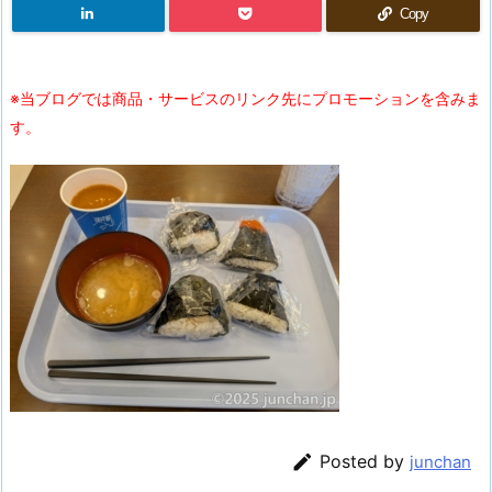
Copy
※当ブログでは商品・サービスのリンク先にプロモーションを含みま
す。

Posted by
junchan