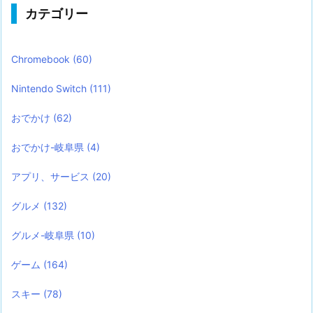
カテゴリー
Chromebook
(60)
Nintendo Switch
(111)
おでかけ
(62)
おでかけ-岐阜県
(4)
アプリ、サービス
(20)
グルメ
(132)
グルメ-岐阜県
(10)
ゲーム
(164)
スキー
(78)