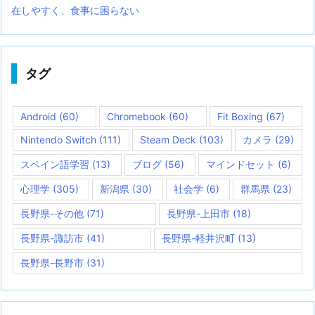
在しやすく、食事に困らない
タグ
Android
(60)
Chromebook
(60)
Fit Boxing
(67)
Nintendo Switch
(111)
Steam Deck
(103)
カメラ
(29)
スペイン語学習
(13)
ブログ
(56)
マインドセット
(6)
心理学
(305)
新潟県
(30)
社会学
(6)
群馬県
(23)
長野県-その他
(71)
長野県-上田市
(18)
長野県-諏訪市
(41)
長野県-軽井沢町
(13)
長野県-長野市
(31)