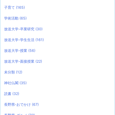
子育て
(165)
学術活動
(65)
放送大学-卒業研究
(30)
放送大学-学生生活
(161)
放送大学-授業
(56)
放送大学-面接授業
(22)
未分類
(12)
神社仏閣
(35)
読書
(32)
長野県-おでかけ
(67)