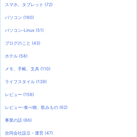
スマホ、タブレット
(72)
パソコン
(160)
パソコン-Linux
(51)
ブログのこと
(43)
ホテル
(58)
メモ、手帳、文具
(110)
ライフスタイル
(139)
レビュー
(158)
レビュー-食べ物、飲みもの
(62)
事業の話
(86)
合同会社設立・運営
(47)