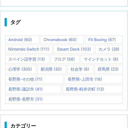
タグ
Android
(60)
Chromebook
(60)
Fit Boxing
(67)
Nintendo Switch
(111)
Steam Deck
(103)
カメラ
(29)
スペイン語学習
(13)
ブログ
(56)
マインドセット
(6)
心理学
(305)
新潟県
(30)
社会学
(6)
群馬県
(23)
長野県-その他
(71)
長野県-上田市
(18)
長野県-諏訪市
(41)
長野県-軽井沢町
(13)
長野県-長野市
(31)
カテゴリー