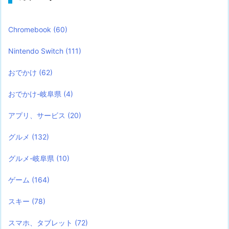
Chromebook
(60)
Nintendo Switch
(111)
おでかけ
(62)
おでかけ-岐阜県
(4)
アプリ、サービス
(20)
グルメ
(132)
グルメ-岐阜県
(10)
ゲーム
(164)
スキー
(78)
スマホ、タブレット
(72)