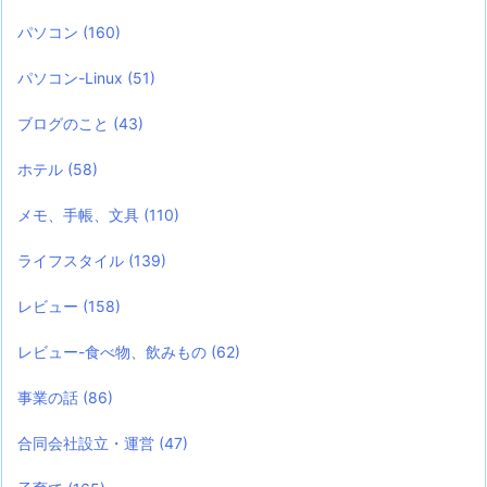
パソコン
(160)
パソコン-Linux
(51)
ブログのこと
(43)
ホテル
(58)
メモ、手帳、文具
(110)
ライフスタイル
(139)
レビュー
(158)
レビュー-食べ物、飲みもの
(62)
事業の話
(86)
合同会社設立・運営
(47)