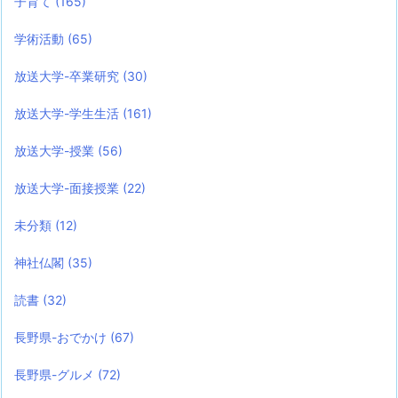
子育て
(165)
学術活動
(65)
放送大学-卒業研究
(30)
放送大学-学生生活
(161)
放送大学-授業
(56)
放送大学-面接授業
(22)
未分類
(12)
神社仏閣
(35)
読書
(32)
長野県-おでかけ
(67)
長野県-グルメ
(72)