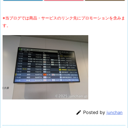
※当ブログでは商品・サービスのリンク先にプロモーションを含みま
す。

Posted by
junchan