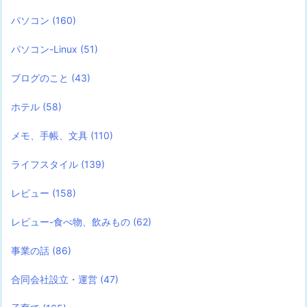
パソコン
(160)
パソコン-Linux
(51)
ブログのこと
(43)
ホテル
(58)
メモ、手帳、文具
(110)
ライフスタイル
(139)
レビュー
(158)
レビュー-食べ物、飲みもの
(62)
事業の話
(86)
合同会社設立・運営
(47)