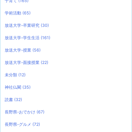
子育て
(165)
学術活動
(65)
放送大学-卒業研究
(30)
放送大学-学生生活
(161)
放送大学-授業
(56)
放送大学-面接授業
(22)
未分類
(12)
神社仏閣
(35)
読書
(32)
長野県-おでかけ
(67)
長野県-グルメ
(72)