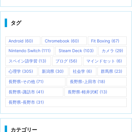
タグ
Android
(60)
Chromebook
(60)
Fit Boxing
(67)
Nintendo Switch
(111)
Steam Deck
(103)
カメラ
(29)
スペイン語学習
(13)
ブログ
(56)
マインドセット
(6)
心理学
(305)
新潟県
(30)
社会学
(6)
群馬県
(23)
長野県-その他
(71)
長野県-上田市
(18)
長野県-諏訪市
(41)
長野県-軽井沢町
(13)
長野県-長野市
(31)
カテゴリー