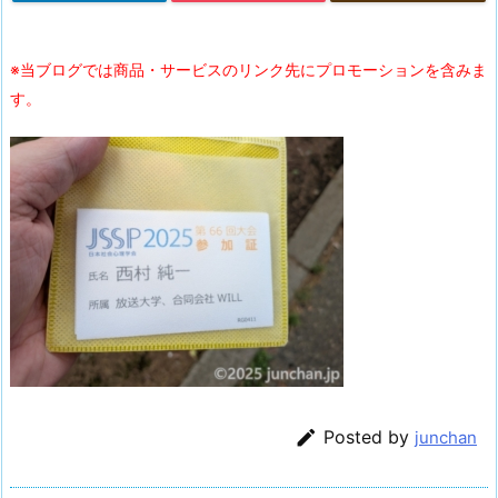
※当ブログでは商品・サービスのリンク先にプロモーションを含みま
す。

Posted by
junchan