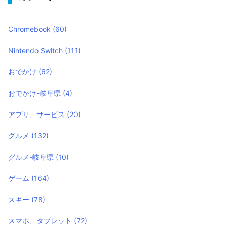
Chromebook
(60)
Nintendo Switch
(111)
おでかけ
(62)
おでかけ-岐阜県
(4)
アプリ、サービス
(20)
グルメ
(132)
グルメ-岐阜県
(10)
ゲーム
(164)
スキー
(78)
スマホ、タブレット
(72)