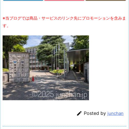
※当ブログでは商品・サービスのリンク先にプロモーションを含みま
す。

Posted by
junchan