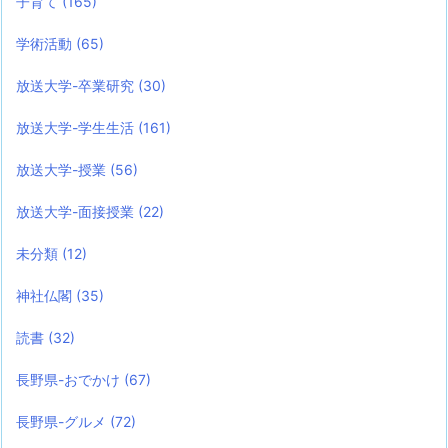
子育て
(165)
学術活動
(65)
放送大学-卒業研究
(30)
放送大学-学生生活
(161)
放送大学-授業
(56)
放送大学-面接授業
(22)
未分類
(12)
神社仏閣
(35)
読書
(32)
長野県-おでかけ
(67)
長野県-グルメ
(72)