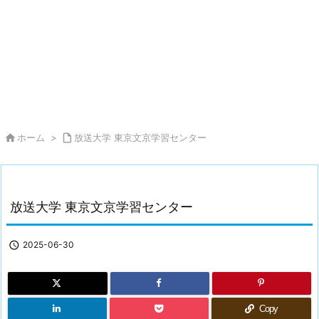

ホーム
>

放送大学 東京文京学習センター
放送大学 東京文京学習センター

2025-06-30
Copy