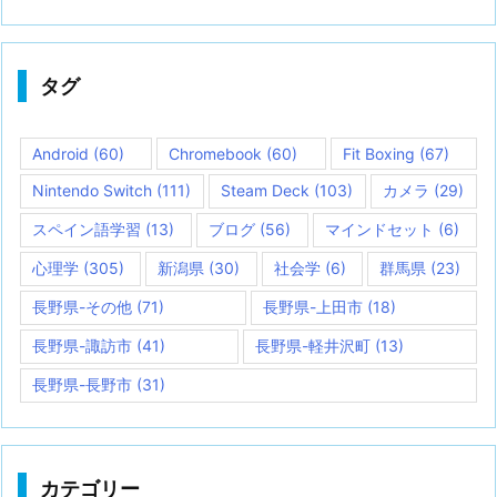
タグ
Android
(60)
Chromebook
(60)
Fit Boxing
(67)
Nintendo Switch
(111)
Steam Deck
(103)
カメラ
(29)
スペイン語学習
(13)
ブログ
(56)
マインドセット
(6)
心理学
(305)
新潟県
(30)
社会学
(6)
群馬県
(23)
長野県-その他
(71)
長野県-上田市
(18)
長野県-諏訪市
(41)
長野県-軽井沢町
(13)
長野県-長野市
(31)
カテゴリー