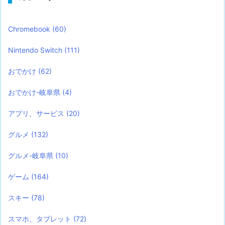
Chromebook
(60)
Nintendo Switch
(111)
おでかけ
(62)
おでかけ-岐阜県
(4)
アプリ、サービス
(20)
グルメ
(132)
グルメ-岐阜県
(10)
ゲーム
(164)
スキー
(78)
スマホ、タブレット
(72)