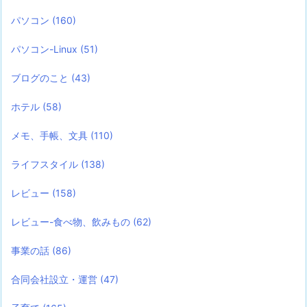
パソコン
(160)
パソコン-Linux
(51)
ブログのこと
(43)
ホテル
(58)
メモ、手帳、文具
(110)
ライフスタイル
(138)
レビュー
(158)
レビュー-食べ物、飲みもの
(62)
事業の話
(86)
合同会社設立・運営
(47)