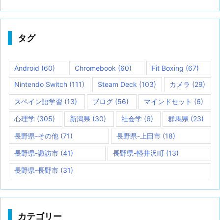
タグ
Android
(60)
Chromebook
(60)
Fit Boxing
(67)
Nintendo Switch
(111)
Steam Deck
(103)
カメラ
(29)
スペイン語学習
(13)
ブログ
(56)
マインドセット
(6)
心理学
(305)
新潟県
(30)
社会学
(6)
群馬県
(23)
長野県-その他
(71)
長野県-上田市
(18)
長野県-諏訪市
(41)
長野県-軽井沢町
(13)
長野県-長野市
(31)
カテゴリー