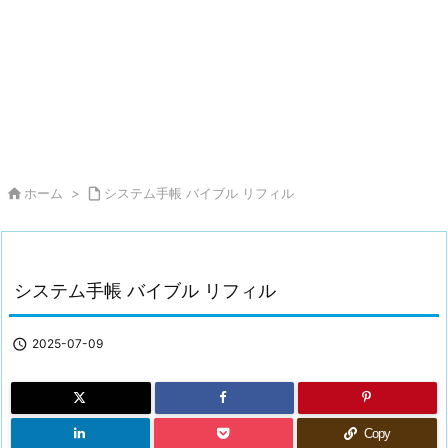

ホーム
>

システム手帳 バイブル リフィル
システム手帳 バイブル リフィル

2025-07-09
Copy