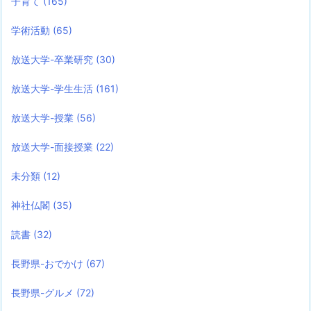
子育て
(165)
学術活動
(65)
放送大学-卒業研究
(30)
放送大学-学生生活
(161)
放送大学-授業
(56)
放送大学-面接授業
(22)
未分類
(12)
神社仏閣
(35)
読書
(32)
長野県-おでかけ
(67)
長野県-グルメ
(72)