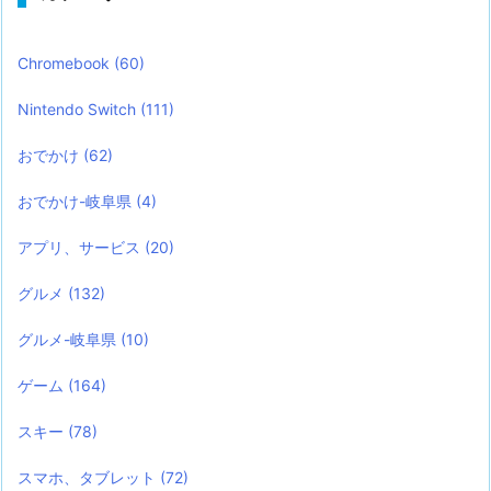
Chromebook
(60)
Nintendo Switch
(111)
おでかけ
(62)
おでかけ-岐阜県
(4)
アプリ、サービス
(20)
グルメ
(132)
グルメ-岐阜県
(10)
ゲーム
(164)
スキー
(78)
スマホ、タブレット
(72)