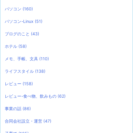
パソコン
(160)
パソコン-Linux
(51)
ブログのこと
(43)
ホテル
(58)
メモ、手帳、文具
(110)
ライフスタイル
(138)
レビュー
(158)
レビュー-食べ物、飲みもの
(62)
事業の話
(86)
合同会社設立・運営
(47)