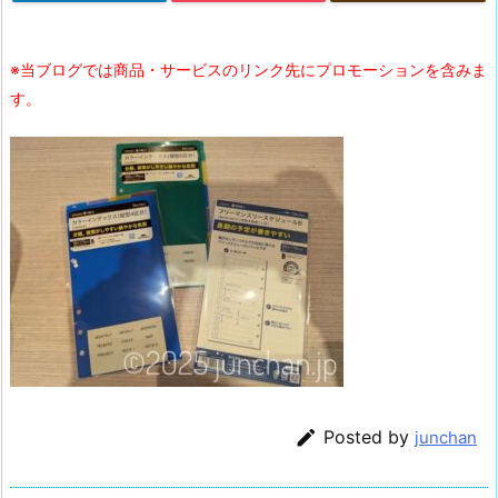
※当ブログでは商品・サービスのリンク先にプロモーションを含みま
す。

Posted by
junchan