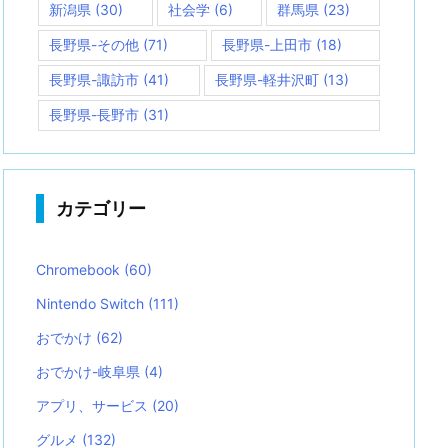
新潟県
(30)
社会学
(6)
群馬県
(23)
長野県-その他
(71)
長野県-上田市
(18)
長野県-諏訪市
(41)
長野県-軽井沢町
(13)
長野県-長野市
(31)
カテゴリー
Chromebook
(60)
Nintendo Switch
(111)
おでかけ
(62)
おでかけ-岐阜県
(4)
アプリ、サービス
(20)
グルメ
(132)