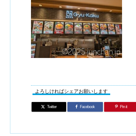
よろしければシェアお願いします
Twitter
Facebook
Pin it