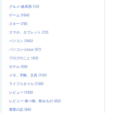
グルメ-岐阜県
(10)
ゲーム
(164)
スキー
(78)
スマホ、タブレット
(72)
パソコン
(160)
パソコン-Linux
(51)
ブログのこと
(43)
ホテル
(58)
メモ、手帳、文具
(110)
ライフスタイル
(139)
レビュー
(158)
レビュー-食べ物、飲みもの
(62)
事業の話
(86)