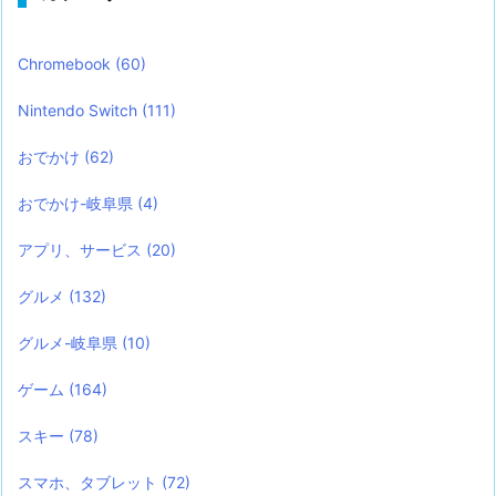
Chromebook
(60)
Nintendo Switch
(111)
おでかけ
(62)
おでかけ-岐阜県
(4)
アプリ、サービス
(20)
グルメ
(132)
グルメ-岐阜県
(10)
ゲーム
(164)
スキー
(78)
スマホ、タブレット
(72)