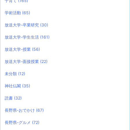
子育て
(165)
学術活動
(65)
放送大学-卒業研究
(30)
放送大学-学生生活
(161)
放送大学-授業
(56)
放送大学-面接授業
(22)
未分類
(12)
神社仏閣
(35)
読書
(32)
長野県-おでかけ
(67)
長野県-グルメ
(72)