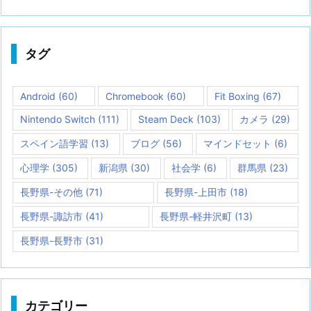
タグ
Android
(60)
Chromebook
(60)
Fit Boxing
(67)
Nintendo Switch
(111)
Steam Deck
(103)
カメラ
(29)
スペイン語学習
(13)
ブログ
(56)
マインドセット
(6)
心理学
(305)
新潟県
(30)
社会学
(6)
群馬県
(23)
長野県-その他
(71)
長野県-上田市
(18)
長野県-諏訪市
(41)
長野県-軽井沢町
(13)
長野県-長野市
(31)
カテゴリー