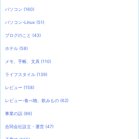
パソコン
(160)
パソコン-Linux
(51)
ブログのこと
(43)
ホテル
(58)
メモ、手帳、文具
(110)
ライフスタイル
(139)
レビュー
(158)
レビュー-食べ物、飲みもの
(62)
事業の話
(86)
合同会社設立・運営
(47)