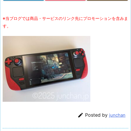
※当ブログでは商品・サービスのリンク先にプロモーションを含みま
す。

Posted by
junchan