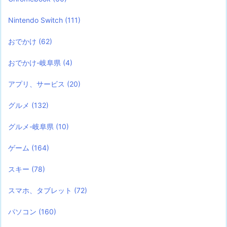
Nintendo Switch
(111)
おでかけ
(62)
おでかけ-岐阜県
(4)
アプリ、サービス
(20)
グルメ
(132)
グルメ-岐阜県
(10)
ゲーム
(164)
スキー
(78)
スマホ、タブレット
(72)
パソコン
(160)