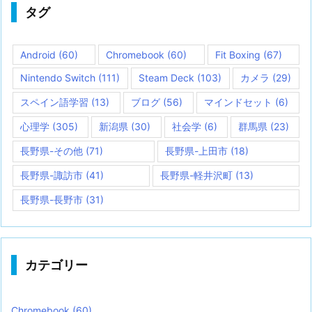
タグ
Android
(60)
Chromebook
(60)
Fit Boxing
(67)
Nintendo Switch
(111)
Steam Deck
(103)
カメラ
(29)
スペイン語学習
(13)
ブログ
(56)
マインドセット
(6)
心理学
(305)
新潟県
(30)
社会学
(6)
群馬県
(23)
長野県-その他
(71)
長野県-上田市
(18)
長野県-諏訪市
(41)
長野県-軽井沢町
(13)
長野県-長野市
(31)
カテゴリー
Chromebook
(60)