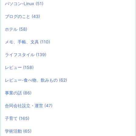
パソコン-Linux
(51)
ブログのこと
(43)
ホテル
(58)
メモ、手帳、文具
(110)
ライフスタイル
(139)
レビュー
(158)
レビュー-食べ物、飲みもの
(62)
事業の話
(86)
合同会社設立・運営
(47)
子育て
(165)
学術活動
(65)