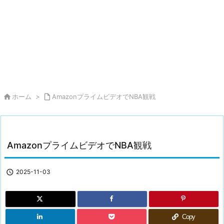

ホーム
>

AmazonプライムビデオでNBA観戦
AmazonプライムビデオでNBA観戦

2025-11-03
Copy