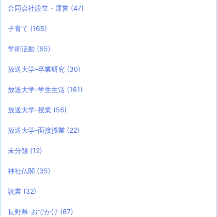
合同会社設立・運営
(47)
子育て
(165)
学術活動
(65)
放送大学-卒業研究
(30)
放送大学-学生生活
(161)
放送大学-授業
(56)
放送大学-面接授業
(22)
未分類
(12)
神社仏閣
(35)
読書
(32)
長野県-おでかけ
(67)