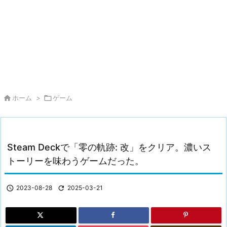

ホーム
>

ゲーム
Steam Deckで「零の軌跡: 改」をクリア。濃いス
トーリーを味わうゲームだった。

2023-08-28

2025-03-21