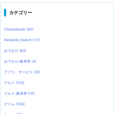
カテゴリー
Chromebook
(60)
Nintendo Switch
(111)
おでかけ
(62)
おでかけ-岐阜県
(4)
アプリ、サービス
(20)
グルメ
(132)
グルメ-岐阜県
(10)
ゲーム
(164)