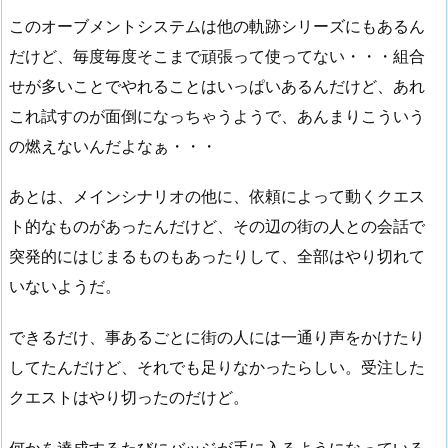
このオーブメントシステムは他の軌跡シリーズにもあるん
だけど、毎度毎度そこまで頑張って使ってない・・・組合
せが多いことでやれることはいっぱいあるんだけど、あれ
これ試すのが面倒になっちゃうようで、あんまりこういう
の燃えないんだよなぁ・・・
あとは、メインシナリオの他に、依頼によって動くクエス
ト的なものがあったんだけど、その辺の街の人との会話で
突発的にはじまるものもあったりして、全部はやり切れて
いないようだ。
できるだけ、事あるごとに街の人には一通り声をかけたり
してたんだけど、それでも足りなかったらしい。受注した
クエストはやり切ったのだけど。