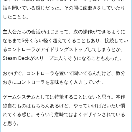
話を聞いている感じだった。その間に歯磨きをしていたり
したことも。
主人公たちの会話がはじまって、次の操作ができるように
なるまで5分くらい軽く超えてくることもあり、接続してい
るコントローラがアイドリングストップしてしまうとか、
Steam Deckがスリープに入りそうになることもあった。
おかげで、コントローラを置いて聞いてるんだけど、数分
おきにコントローラを意味もなく入力していた。
ゲームシステムとしては特筆することはないと思う。本作
独自なものはもちろんあるけど、やっていけばだいたい慣
れてくる感じ。そういう意味ではよくデザインされている
と思う。