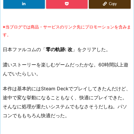
Copy
※当ブログでは商品・サービスのリンク先にプロモーションを含みま
す。
日本ファルコムの「
零の軌跡: 改
」をクリアした。
濃いストーリーを楽しむゲームだったかな。60時間以上遊
んでいたらしい。
本作は基本的にはSteam Deckでプレイしてきたんだけど、
途中で変な挙動になることもなく、快適にプレイできた。
そんなに処理が重たいシステムでもなさそうだしね。パソ
コンでももちろん快適だった。