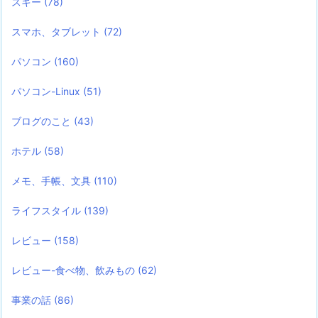
スキー
(78)
スマホ、タブレット
(72)
パソコン
(160)
パソコン-Linux
(51)
ブログのこと
(43)
ホテル
(58)
メモ、手帳、文具
(110)
ライフスタイル
(139)
レビュー
(158)
レビュー-食べ物、飲みもの
(62)
事業の話
(86)