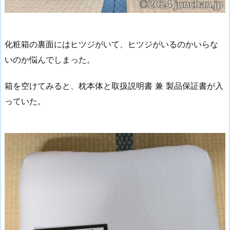
化粧箱の裏面にはヒツジがいて、ヒツジがいるのかいらな
いのか悩んでしまった。
箱を空けてみると、枕本体と取扱説明書 兼 製品保証書が入
っていた。