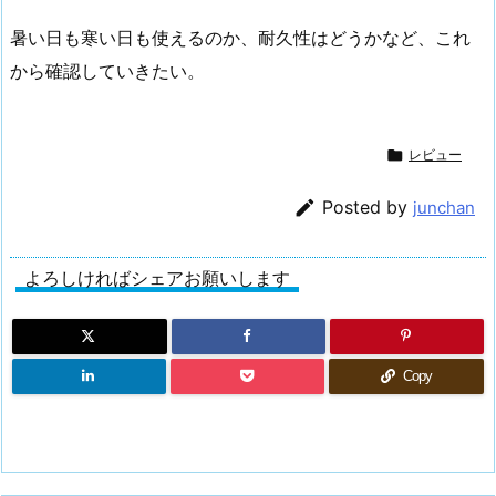
暑い日も寒い日も使えるのか、耐久性はどうかなど、これ
から確認していきたい。

レビュー

Posted by
junchan
よろしければシェアお願いします
Copy