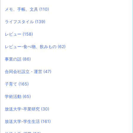
メモ、手帳、文具
(110)
ライフスタイル
(139)
レビュー
(158)
レビュー-食べ物、飲みもの
(62)
事業の話
(86)
合同会社設立・運営
(47)
子育て
(165)
学術活動
(65)
放送大学-卒業研究
(30)
放送大学-学生生活
(161)