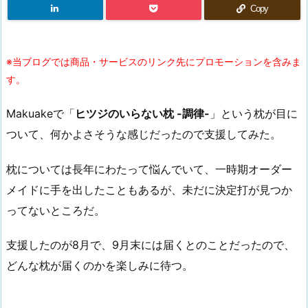
Copy
※当ブログでは商品・サービスのリンク先にプロモーションを含みま
す。
Makuakeで「
ヒツジのいらない枕 -調律-
」という枕が目に
ついて、何かよさそうな感じだったので支援してみた。
枕については長年にわたって悩んでいて、一時期オーダー
メイドに手を出したこともあるが、未だに決定打が見つか
ってないところだ。
支援したのが8月で、9月末には届くとのことだったので、
どんな枕が届くのかを楽しみに待つ。