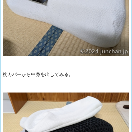
枕カバーから中身を出してみる。