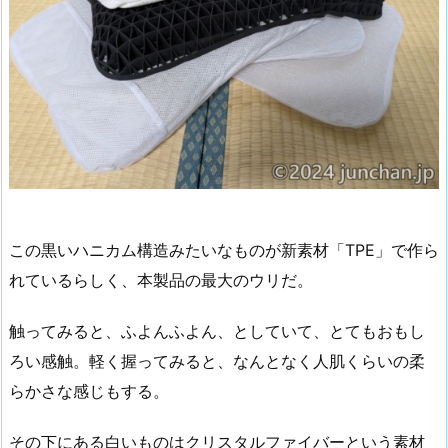
この黒いハニカム構造みたいなものが新素材「TPE」で作ら
れているらしく、本製品の最大のウリだ。
触ってみると、ふよんふよん、としていて、とてもおもし
ろい感触。軽く握ってみると、なんとなく人肌くらいの柔
らかさな感じもする。
その下にある白いものはクリスタルファイバーという素材