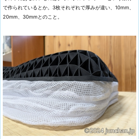
で作られているとか。3枚それぞれで厚みが違い、10mm、
20mm、30mmとのこと。