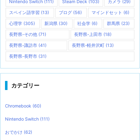
Nintendo Switch
(111)
Steam Deck
(103)
カメラ
(29)
スペイン語学習
(13)
ブログ
(56)
マインドセット
(6)
心理学
(305)
新潟県
(30)
社会学
(6)
群馬県
(23)
長野県-その他
(71)
長野県-上田市
(18)
長野県-諏訪市
(41)
長野県-軽井沢町
(13)
長野県-長野市
(31)
カテゴリー
Chromebook
(60)
Nintendo Switch
(111)
おでかけ
(62)