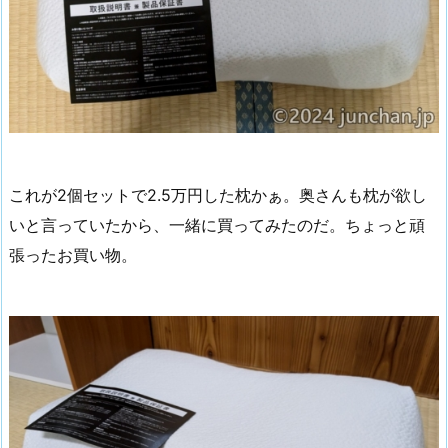
これが2個セットで2.5万円した枕かぁ。奥さんも枕が欲し
いと言っていたから、一緒に買ってみたのだ。ちょっと頑
張ったお買い物。