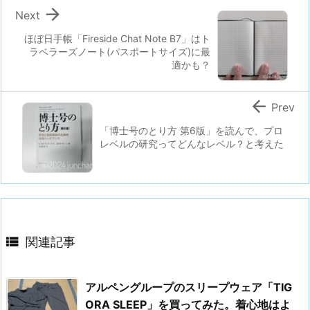

Next
ほぼ日手帳「Fireside Chat Note B7」はト
ラベラーズノート(パスポートサイズ)に最
適かも？

Prev
「博士号のとり方 第6版」を読んで、プロ
レベルの研究ってどんなレベル？と考えた

関連記事
アルペングループのスリープウェア「TIG
ORA SLEEP」を買ってみた。着心地はよ