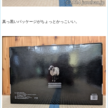
真っ黒いパッケージがちょっとかっこいい。