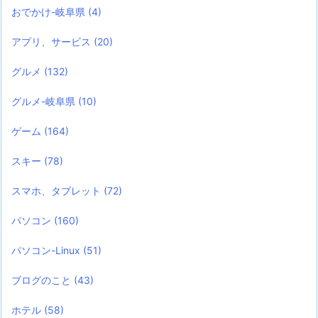
おでかけ-岐阜県
(4)
アプリ、サービス
(20)
グルメ
(132)
グルメ-岐阜県
(10)
ゲーム
(164)
スキー
(78)
スマホ、タブレット
(72)
パソコン
(160)
パソコン-Linux
(51)
ブログのこと
(43)
ホテル
(58)