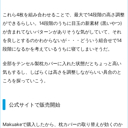
これら4枚を組み合わせることで、最大で14段階の高さ調整
ができるらしい。14段階のうちに目玉の新素材 (黒いやつ)
が含まれてないパターンがありそうな気がしていて、それ
を良しとするのかわからないが・・・どういう組合せで14
段階になるかを考えているうちに寝てしまいそうだ。
全部をテンセル製枕カバーに入れた状態だとちょっと高い
気もするし、しばらくは高さを調整しながらいい具合のと
ころを探っていこう。
公式サイトで販売開始
Makuakeで購入したから、枕カバーの取り替えが効くのか