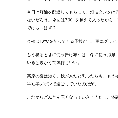
今日は灯油を配達してもらって、灯油タンクは
ないだろう。今回は200Lを超えて入ったから、
ではもつはず？
今夜は10℃を切ってくる予報だし、更にグッと
もう寝るときに使う掛け布団は、冬に使うぶ厚
いると暖かくて気持ちいい。
高原の夏は短く、秋が来たと思ったらも、もう
半袖半ズボンで過ごしていたのだが。
これからどんどん寒くなっていきそうだし、体