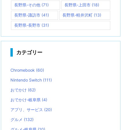
長野県-その他
(71)
長野県-上田市
(18)
長野県-諏訪市
(41)
長野県-軽井沢町
(13)
長野県-長野市
(31)
カテゴリー
Chromebook
(60)
Nintendo Switch
(111)
おでかけ
(62)
おでかけ-岐阜県
(4)
アプリ、サービス
(20)
グルメ
(132)
グルメ-岐阜県
(10)