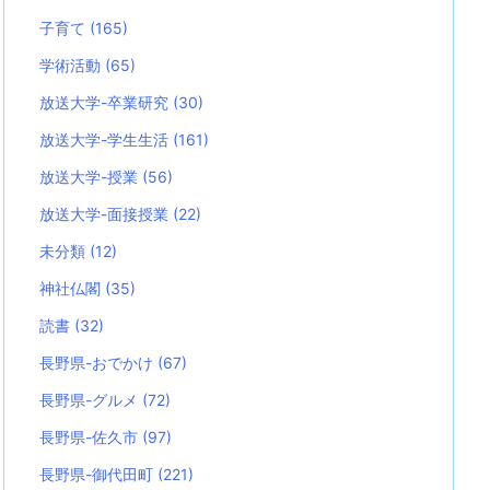
子育て
(165)
学術活動
(65)
放送大学-卒業研究
(30)
放送大学-学生生活
(161)
放送大学-授業
(56)
放送大学-面接授業
(22)
未分類
(12)
神社仏閣
(35)
読書
(32)
長野県-おでかけ
(67)
長野県-グルメ
(72)
長野県-佐久市
(97)
長野県-御代田町
(221)