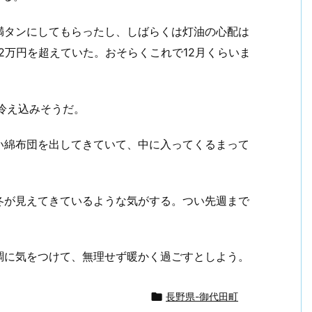
満タンにしてもらったし、しばらくは灯油の心配は
2万円を超えていた。おそらくこれで12月くらいま
冷え込みそうだ。
い綿布団を出してきていて、中に入ってくるまって
冬が見えてきているような気がする。つい先週まで
調に気をつけて、無理せず暖かく過ごすとしよう。

長野県-御代田町