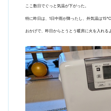
ここ数日でぐっと気温が下がった。
特に昨日は、1日中雨が降ったし、外気温は15
おかげで、昨日からとうとう暖房に火を入れる