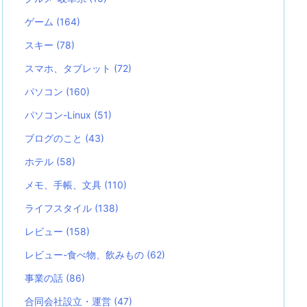
ゲーム
(164)
スキー
(78)
スマホ、タブレット
(72)
パソコン
(160)
パソコン-Linux
(51)
ブログのこと
(43)
ホテル
(58)
メモ、手帳、文具
(110)
ライフスタイル
(138)
レビュー
(158)
レビュー-食べ物、飲みもの
(62)
事業の話
(86)
合同会社設立・運営
(47)