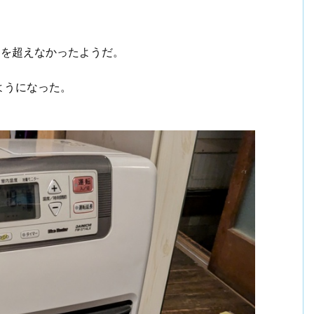
℃を超えなかったようだ。
ようになった。