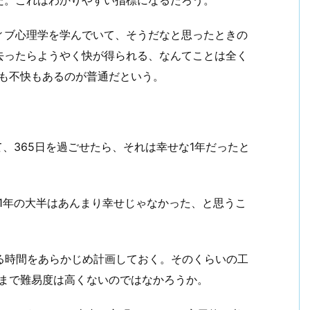
ィブ心理学を学んでいて、そうだなと思ったときの
去ったらようやく快が得られる、なんてことは全く
快も不快もあるのが普通だという。
、365日を過ごせたら、それは幸せな1年だったと
1年の大半はあんまり幸せじゃなかった、と思うこ
る時間をあらかじめ計画しておく。そのくらいの工
こまで難易度は高くないのではなかろうか。