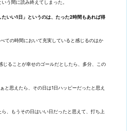
という間に読み終えてしまった。
したいい1日」というのは、たった2時間もあれば得
すべての時間において充実していると感じるのはか
と感じることが幸せのゴールだとしたら、多分、この
ぁと思えたら、その日は1日ハッピーだったと思え
たら、もうその日はいい日だったと思えて、打ち上