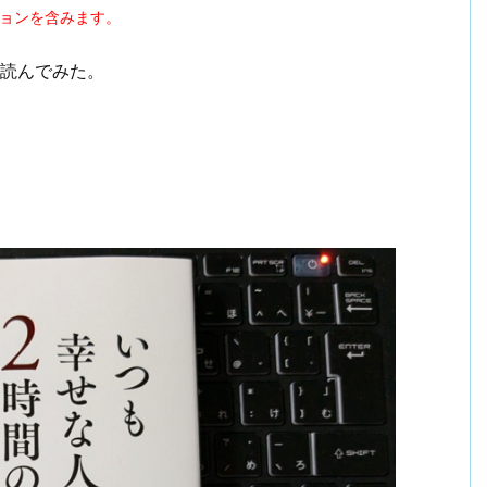
ションを含みます。
読んでみた。