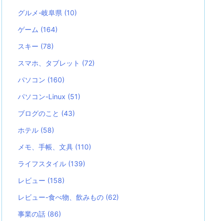
グルメ-岐阜県
(10)
ゲーム
(164)
スキー
(78)
スマホ、タブレット
(72)
パソコン
(160)
パソコン-Linux
(51)
ブログのこと
(43)
ホテル
(58)
メモ、手帳、文具
(110)
ライフスタイル
(139)
レビュー
(158)
レビュー-食べ物、飲みもの
(62)
事業の話
(86)