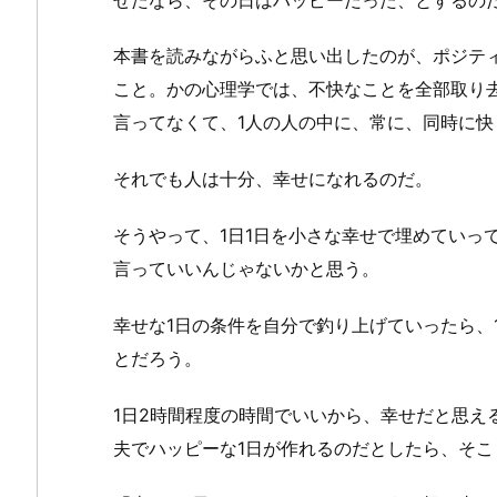
本書を読みながらふと思い出したのが、ポジテ
こと。かの心理学では、不快なことを全部取り
言ってなくて、1人の人の中に、常に、同時に
それでも人は十分、幸せになれるのだ。
そうやって、1日1日を小さな幸せで埋めていって
言っていいんじゃないかと思う。
幸せな1日の条件を自分で釣り上げていったら、
とだろう。
1日2時間程度の時間でいいから、幸せだと思え
夫でハッピーな1日が作れるのだとしたら、そ