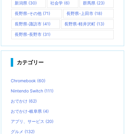
新潟県
(30)
社会学
(6)
群馬県
(23)
長野県-その他
(71)
長野県-上田市
(18)
長野県-諏訪市
(41)
長野県-軽井沢町
(13)
長野県-長野市
(31)
カテゴリー
Chromebook
(60)
Nintendo Switch
(111)
おでかけ
(62)
おでかけ-岐阜県
(4)
アプリ、サービス
(20)
グルメ
(132)