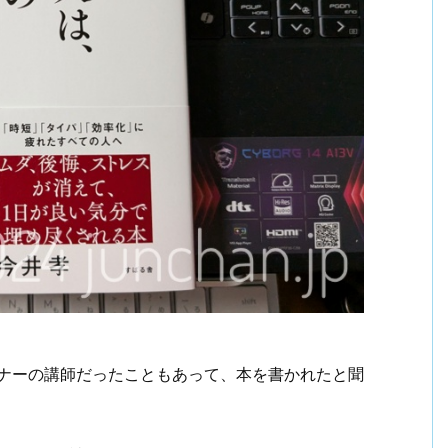
ミナーの講師だったこともあって、本を書かれたと聞