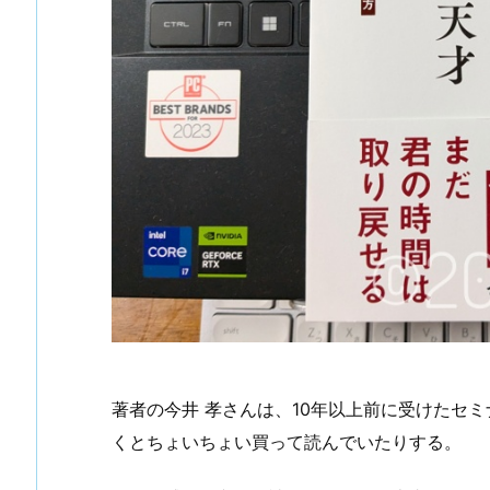
著者の今井 孝さんは、10年以上前に受けたセ
くとちょいちょい買って読んでいたりする。