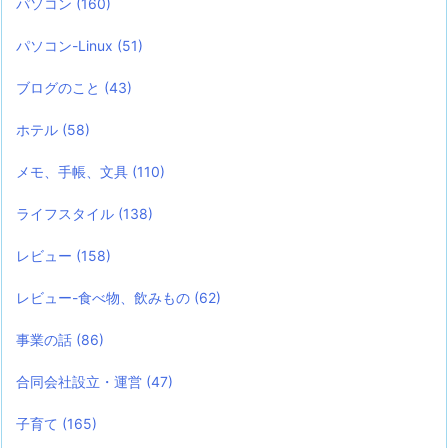
パソコン
(160)
パソコン-Linux
(51)
ブログのこと
(43)
ホテル
(58)
メモ、手帳、文具
(110)
ライフスタイル
(138)
レビュー
(158)
レビュー-食べ物、飲みもの
(62)
事業の話
(86)
合同会社設立・運営
(47)
子育て
(165)