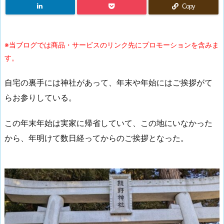
Copy
※当ブログでは商品・サービスのリンク先にプロモーションを含みま
す。
自宅の裏手には神社があって、年末や年始にはご挨拶がて
らお参りしている。
この年末年始は実家に帰省していて、この地にいなかった
から、年明けて数日経ってからのご挨拶となった。