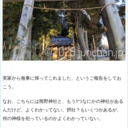
実家から無事に帰ってこれました、というご報告をしてお
こう。
なお、こちらには熊野神社と、もう1つなにかの神社がある
んだけど、よくわかってない。摂社？もいくつかあるが、
何の神様を祀っているのかよくわかっていない。