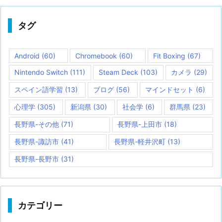
タグ
Android
(60)
Chromebook
(60)
Fit Boxing
(67)
Nintendo Switch
(111)
Steam Deck
(103)
カメラ
(29)
スペイン語学習
(13)
ブログ
(56)
マインドセット
(6)
心理学
(305)
新潟県
(30)
社会学
(6)
群馬県
(23)
長野県-その他
(71)
長野県-上田市
(18)
長野県-諏訪市
(41)
長野県-軽井沢町
(13)
長野県-長野市
(31)
カテゴリー