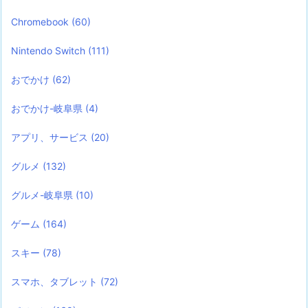
Chromebook
(60)
Nintendo Switch
(111)
おでかけ
(62)
おでかけ-岐阜県
(4)
アプリ、サービス
(20)
グルメ
(132)
グルメ-岐阜県
(10)
ゲーム
(164)
スキー
(78)
スマホ、タブレット
(72)