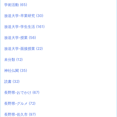
学術活動
(65)
放送大学-卒業研究
(30)
放送大学-学生生活
(161)
放送大学-授業
(56)
放送大学-面接授業
(22)
未分類
(12)
神社仏閣
(35)
読書
(32)
長野県-おでかけ
(67)
長野県-グルメ
(72)
長野県-佐久市
(97)